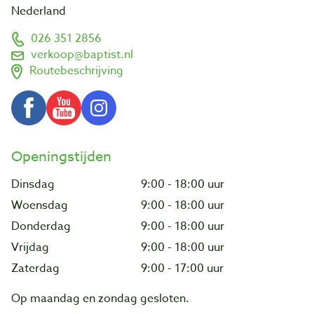
Nederland
026 351 2856
verkoop@baptist.nl
Routebeschrijving
Openingstijden
Dinsdag
9:00 - 18:00 uur
Woensdag
9:00 - 18:00 uur
Donderdag
9:00 - 18:00 uur
Vrijdag
9:00 - 18:00 uur
Zaterdag
9:00 - 17:00 uur
Op maandag en zondag gesloten.