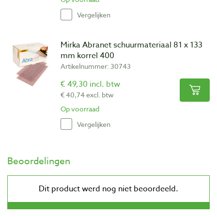
Vergelijken
Mirka Abranet schuurmateriaal 81 x 133
mm korrel 400
Artikelnummer: 30743
€ 49,30 incl. btw
€ 40,74 excl. btw
Op voorraad
Vergelijken
Beoordelingen