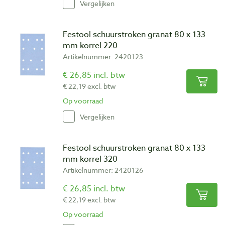
Vergelijken
Festool schuurstroken granat 80 x 133
mm korrel 220
Artikelnummer: 2420123
€ 26,85 incl. btw
€ 22,19 excl. btw
Op voorraad
Vergelijken
Festool schuurstroken granat 80 x 133
mm korrel 320
Artikelnummer: 2420126
€ 26,85 incl. btw
€ 22,19 excl. btw
Op voorraad