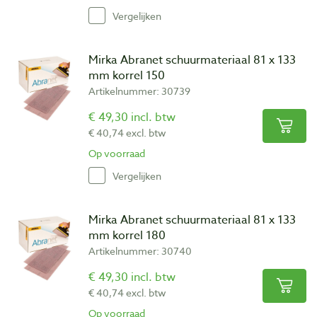
Vergelijken
Mirka Abranet schuurmateriaal 81 x 133
mm korrel 150
Artikelnummer: 30739
€ 49,30 incl. btw
€ 40,74 excl. btw
Op voorraad
Vergelijken
Mirka Abranet schuurmateriaal 81 x 133
mm korrel 180
Artikelnummer: 30740
€ 49,30 incl. btw
€ 40,74 excl. btw
Op voorraad