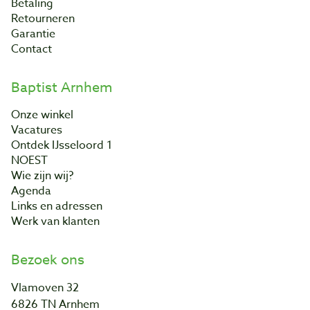
Betaling
Retourneren
Garantie
Contact
Baptist Arnhem
Onze winkel
Vacatures
Ontdek IJsseloord 1
NOEST
Wie zijn wij?
Agenda
Links en adressen
Werk van klanten
Bezoek ons
Vlamoven 32
6826 TN Arnhem