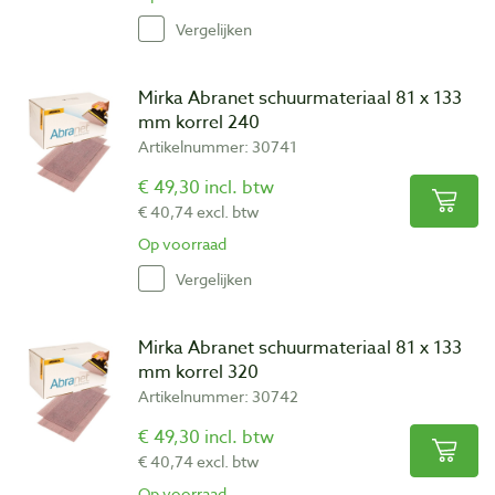
Vergelijken
Mirka Abranet schuurmateriaal 81 x 133
mm korrel 240
Artikelnummer: 30741
€ 49,30 incl. btw
€ 40,74 excl. btw
Op voorraad
Vergelijken
Mirka Abranet schuurmateriaal 81 x 133
mm korrel 320
Artikelnummer: 30742
€ 49,30 incl. btw
€ 40,74 excl. btw
Op voorraad