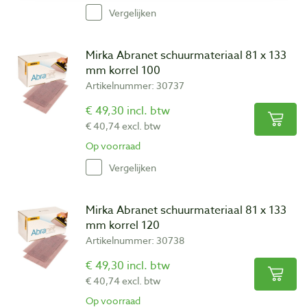
Vergelijken
Mirka Abranet schuurmateriaal 81 x 133
mm korrel 100
Artikelnummer: 30737
€ 49,30 incl. btw
€ 40,74 excl. btw
Op voorraad
Vergelijken
Mirka Abranet schuurmateriaal 81 x 133
mm korrel 120
Artikelnummer: 30738
€ 49,30 incl. btw
€ 40,74 excl. btw
Op voorraad