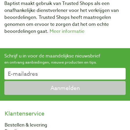
Baptist maakt gebruik van Trusted Shops als een
onafhankelijke dienstverlener voor het verkrijgen van
beoordelingen. Trusted Shops heeft maatregelen
genomen om ervoor te zorgen dat het om echte
beoordelingen gaat.
Meer informatie
Schrijf u in voor de maandelijkse nieuwsbrief
en ontvang aanbiedingen, nieuwe producten en tips.
Aanmelden
Klantenservice
Bestellen & levering