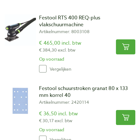
Festool RTS 400 REQ-plus
vlakschuurmachine
Artikelnummer: 8003108
€ 465,00 incl. btw
€ 384,30 excl. btw
Op voorraad
Vergelijken
Festool schuurstroken granat 80 x 133
mm korrel 40
Artikelnummer: 2420114
€ 36,50 incl. btw
€ 30,17 excl. btw
Op voorraad
Vergelijken