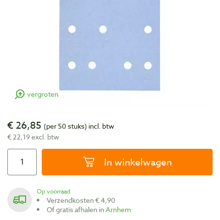
vergroten
€ 26,85
(per 50 stuks)
incl. btw
€ 22,19 excl. btw
In winkelwagen
Op voorraad
Verzendkosten € 4,90
Of gratis afhalen in
Arnhem