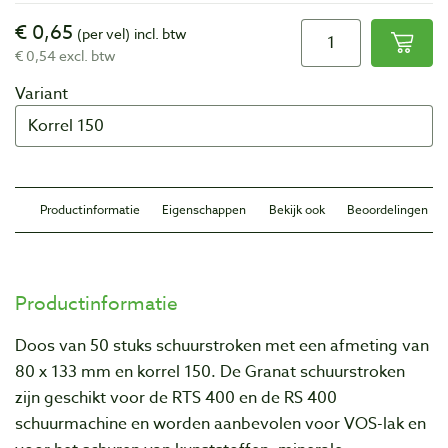
€ 0,65
(per vel)
incl. btw
€ 0,54 excl. btw
Variant
Productinformatie
Eigenschappen
Bekijk ook
Beoordelingen
Productinformatie
Doos van 50 stuks schuurstroken met een afmeting van
80 x 133 mm en korrel 150. De Granat schuurstroken
zijn geschikt voor de RTS 400 en de RS 400
schuurmachine en worden aanbevolen voor VOS-lak en