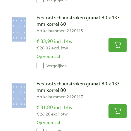
Festool schuurstroken granat 80 x 133
mm korrel 60
Artikelnummer: 2420115
€ 33,90 incl. btw
€ 28,02 excl. btw
Op voorraad
Vergelijken
Festool schuurstroken granat 80 x 133
mm korrel 80
Artikelnummer: 2420117
€ 31,80 incl. btw
€ 26,28 excl. btw
Op voorraad