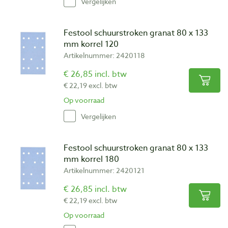
Vergelijken
Festool schuurstroken granat 80 x 133
mm korrel 120
Artikelnummer: 2420118
€ 26,85 incl. btw
€ 22,19 excl. btw
Op voorraad
Vergelijken
Festool schuurstroken granat 80 x 133
mm korrel 180
Artikelnummer: 2420121
€ 26,85 incl. btw
€ 22,19 excl. btw
Op voorraad