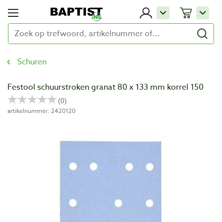
Schuren
Festool schuurstroken granat 80 x 133 mm korrel 150
artikelnummer: 2420120