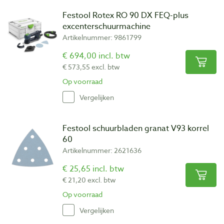
Festool Rotex RO 90 DX FEQ-plus
excenterschuurmachine
Artikelnummer: 9861799
€ 694,00 incl. btw
€ 573,55 excl. btw
Op voorraad
Vergelijken
Festool schuurbladen granat V93 korrel
60
Artikelnummer: 2621636
€ 25,65 incl. btw
€ 21,20 excl. btw
Op voorraad
Vergelijken