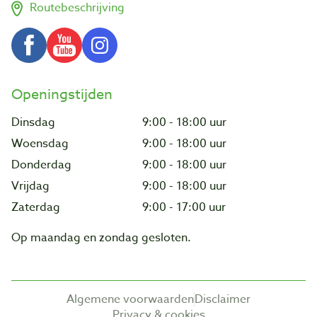
Routebeschrijving
Openingstijden
Dinsdag
9:00 - 18:00 uur
Woensdag
9:00 - 18:00 uur
Donderdag
9:00 - 18:00 uur
Vrijdag
9:00 - 18:00 uur
Zaterdag
9:00 - 17:00 uur
Op maandag en zondag gesloten.
Algemene voorwaarden
Disclaimer
Privacy & cookies