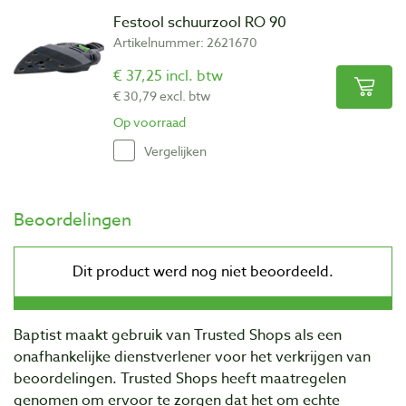
Festool schuurzool RO 90
Artikelnummer: 2621670
€ 37,25 incl. btw
€ 30,79 excl. btw
Op voorraad
Vergelijken
Beoordelingen
Baptist maakt gebruik van Trusted Shops als een
onafhankelijke dienstverlener voor het verkrijgen van
beoordelingen. Trusted Shops heeft maatregelen
genomen om ervoor te zorgen dat het om echte