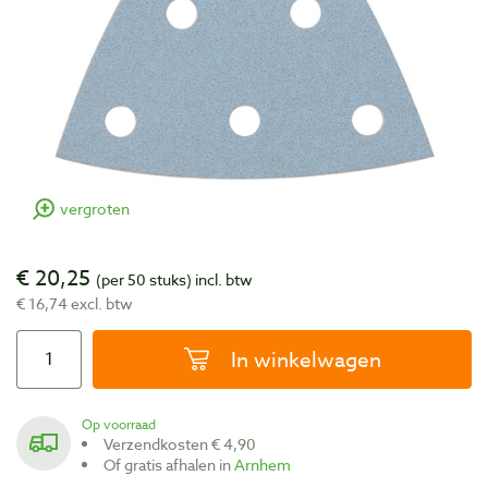
vergroten
€ 20,25
(per 50 stuks)
incl. btw
€ 16,74 excl. btw
In winkelwagen
Op voorraad
Verzendkosten € 4,90
Of gratis afhalen in
Arnhem