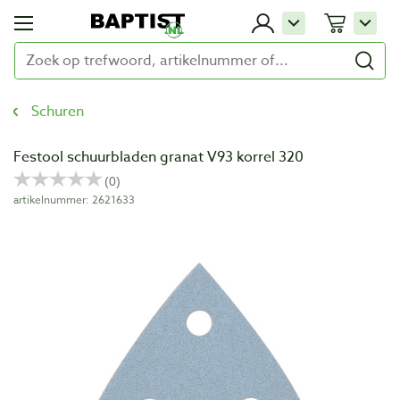
Schuren
Festool schuurbladen granat V93 korrel 320
artikelnummer: 2621633