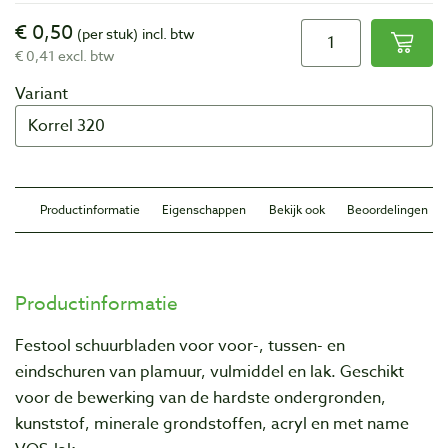
€ 0,50
(per stuk)
incl. btw
€ 0,41 excl. btw
Variant
Productinformatie
Eigenschappen
Bekijk ook
Beoordelingen
Productinformatie
Festool schuurbladen voor voor-, tussen- en
eindschuren van plamuur, vulmiddel en lak. Geschikt
voor de bewerking van de hardste ondergronden,
kunststof, minerale grondstoffen, acryl en met name