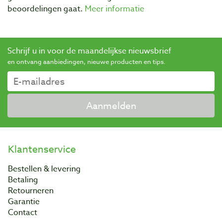
beoordelingen gaat.
Meer informatie
Schrijf u in voor de maandelijkse nieuwsbrief
en ontvang aanbiedingen, nieuwe producten en tips.
Aanmelden
Klantenservice
Bestellen & levering
Betaling
Retourneren
Garantie
Contact