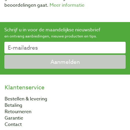
beoordelingen gaat.
Meer informatie
Schrijf u in voor de maandelijkse nieuwsbrief
en ontvang aanbiedingen, nieuwe producten en tips.
Aanmelden
Klantenservice
Bestellen & levering
Betaling
Retourneren
Garantie
Contact