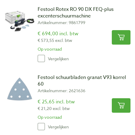
Festool Rotex RO 90 DX FEQ-plus
excenterschuurmachine
Artikelnummer: 9861799
€ 694,00 incl. btw
€ 573,55 excl. btw
Op voorraad
Vergelijken
Festool schuurbladen granat V93 korrel
60
Artikelnummer: 2621636
€ 25,65 incl. btw
€ 21,20 excl. btw
Op voorraad
Vergelijken