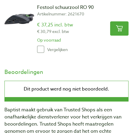
Festool schuurzool RO 90
Artikelnummer: 2621670
€ 37,25 incl. btw
€ 30,79 excl. btw
Op voorraad
Vergelijken
Beoordelingen
Baptist maakt gebruik van Trusted Shops als een
onafhankelijke dienstverlener voor het verkrijgen van
beoordelingen. Trusted Shops heeft maatregelen
genomen om ervoor te zorgen dat het om echte