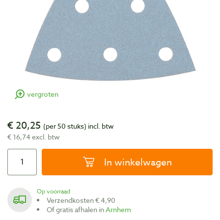
vergroten
€ 20,25
(per 50 stuks)
incl. btw
€ 16,74 excl. btw
In winkelwagen
Op voorraad
Verzendkosten € 4,90
Of gratis afhalen in
Arnhem