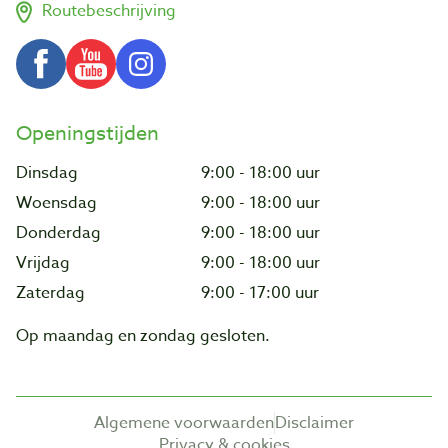
Routebeschrijving
Openingstijden
Dinsdag
9:00 - 18:00 uur
Woensdag
9:00 - 18:00 uur
Donderdag
9:00 - 18:00 uur
Vrijdag
9:00 - 18:00 uur
Zaterdag
9:00 - 17:00 uur
Op maandag en zondag gesloten.
Algemene voorwaarden
Disclaimer
Privacy & cookies