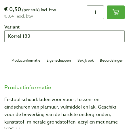
€ 0,50
(per stuk)
incl. btw
€ 0,41 excl. btw
Variant
Productinformatie
Eigenschappen
Bekijk ook
Beoordelingen
Productinformatie
Festool schuurbladen voor voor-, tussen- en
eindschuren van plamuur, vulmiddel en lak. Geschikt
voor de bewerking van de hardste ondergronden,
kunststof, minerale grondstoffen, acryl en met name