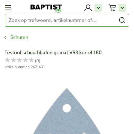
Schuren
Festool schuurbladen granat V93 korrel 180
artikelnummer: 2621631