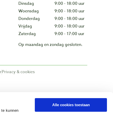
Dinsdag
9:00 - 18:00 uur
Woensdag
9:00 - 18:00 uur
Donderdag
9:00 - 18:00 uur
Vrijdag
9:00 - 18:00 uur
Zaterdag
9:00 - 17:00 uur
Op maandag en zondag gesloten.
r
Privacy & cookies
Alle cookies toestaan
n te kunnen