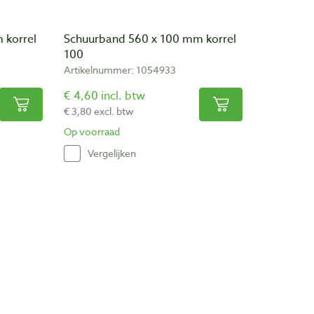
 korrel
Schuurband 560 x 100 mm korrel
100
Artikelnummer: 1054933
€ 4,60 incl. btw
€ 3,80 excl. btw
Op voorraad
Vergelijken