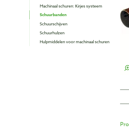
Machinaal schuren: Kirjes systeem
Schuurbanden
Schuurschijven
Schuurhulzen
Hulpmiddelen voor machinaal schuren
Pro