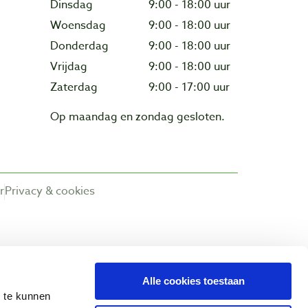
Dinsdag
9:00 - 18:00 uur
Woensdag
9:00 - 18:00 uur
Donderdag
9:00 - 18:00 uur
Vrijdag
9:00 - 18:00 uur
Zaterdag
9:00 - 17:00 uur
Op maandag en zondag gesloten.
r
Privacy & cookies
Alle cookies toestaan
n te kunnen