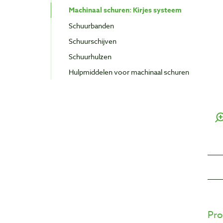
Machinaal schuren: Kirjes systeem
Schuurbanden
Schuurschijven
Schuurhulzen
Hulpmiddelen voor machinaal schuren
Pro