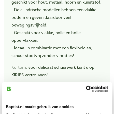
geschikt voor hout, metaal, hoorn en kunststof.
- De cilindrische modellen hebben een vlakke
bodem en geven daardoor veel
bewegingsvrijheid.
- Geschikt voor vlakke, holle en bolle
oppervlakken.
- Ideaal in combinatie met een flexibele as,
schuur stootvrij zonder vibraties!
Kortom:
voor delicaat schuurwerk kunt u op
KIRJES vertrouwen!
Bekijk ook
Baptist.nl maakt gebruik van cookies