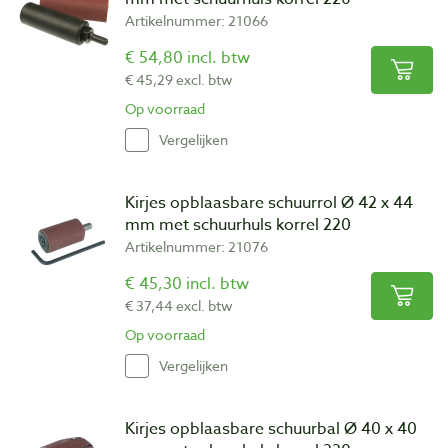
Artikelnummer: 21066
€ 54,80 incl. btw
€ 45,29 excl. btw
Op voorraad
Vergelijken
Kirjes opblaasbare schuurrol Ø 42 x 44
mm met schuurhuls korrel 220
Artikelnummer: 21076
€ 45,30 incl. btw
€ 37,44 excl. btw
Op voorraad
Vergelijken
Kirjes opblaasbare schuurbal Ø 40 x 40