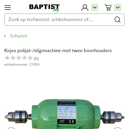
Schuren
Kirjes polijst-/slijpmachine met twee boorhouders
artikelnummer: 21050