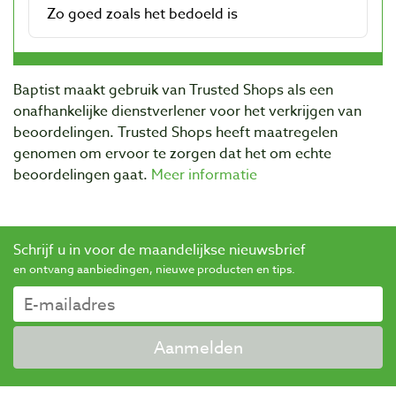
Baptist maakt gebruik van Trusted Shops als een
onafhankelijke dienstverlener voor het verkrijgen van
beoordelingen. Trusted Shops heeft maatregelen
genomen om ervoor te zorgen dat het om echte
beoordelingen gaat.
Meer informatie
Schrijf u in voor de maandelijkse nieuwsbrief
en ontvang aanbiedingen, nieuwe producten en tips.
Aanmelden