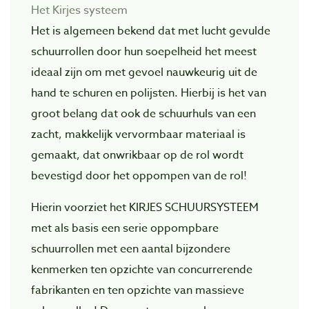
Het Kirjes systeem
Het is algemeen bekend dat met lucht gevulde
schuurrollen door hun soepelheid het meest
ideaal zijn om met gevoel nauwkeurig uit de
hand te schuren en polijsten. Hierbij is het van
groot belang dat ook de schuurhuls van een
zacht, makkelijk vervormbaar materiaal is
gemaakt, dat onwrikbaar op de rol wordt
bevestigd door het oppompen van de rol!
Hierin voorziet het KIRJES SCHUURSYSTEEM
met als basis een serie oppompbare
schuurrollen met een aantal bijzondere
kenmerken ten opzichte van concurrerende
fabrikanten en ten opzichte van massieve