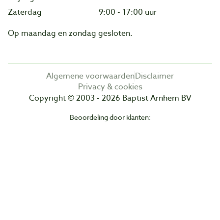
Zaterdag
9:00 - 17:00 uur
Op maandag en zondag gesloten.
Algemene voorwaarden
Disclaimer
Privacy & cookies
Copyright © 2003 - 2026 Baptist Arnhem BV
Beoordeling door klanten: