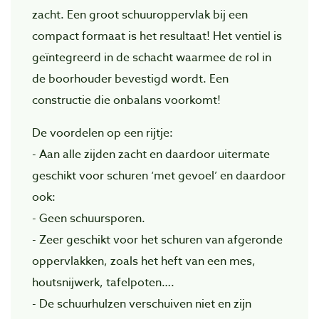
zacht. Een groot schuuroppervlak bij een
compact formaat is het resultaat! Het ventiel is
geïntegreerd in de schacht waarmee de rol in
de boorhouder bevestigd wordt. Een
constructie die onbalans voorkomt!
De voordelen op een rijtje:
- Aan alle zijden zacht en daardoor uitermate
geschikt voor schuren ‘met gevoel’ en daardoor
ook:
- Geen schuursporen.
- Zeer geschikt voor het schuren van afgeronde
oppervlakken, zoals het heft van een mes,
houtsnijwerk, tafelpoten….
- De schuurhulzen verschuiven niet en zijn