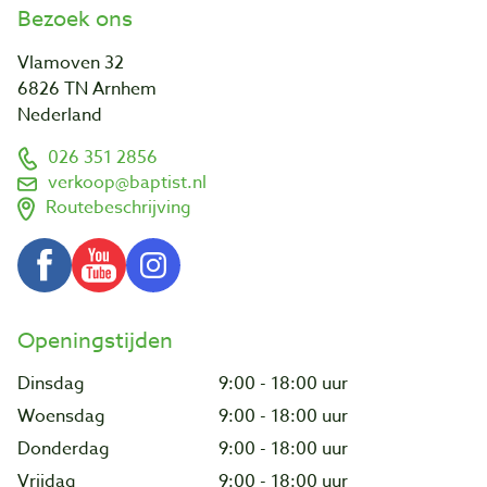
Bezoek ons
Vlamoven 32
6826 TN Arnhem
Nederland
026 351 2856
verkoop@baptist.nl
Routebeschrijving
Openingstijden
Dinsdag
9:00 - 18:00 uur
Woensdag
9:00 - 18:00 uur
Donderdag
9:00 - 18:00 uur
Vrijdag
9:00 - 18:00 uur