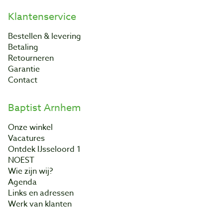
Klantenservice
Bestellen & levering
Betaling
Retourneren
Garantie
Contact
Baptist Arnhem
Onze winkel
Vacatures
Ontdek IJsseloord 1
NOEST
Wie zijn wij?
Agenda
Links en adressen
Werk van klanten