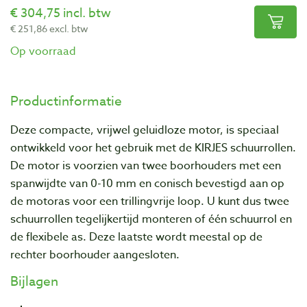
304,75 incl. btw
251,86 excl. btw
Op voorraad
Productinformatie
Deze compacte, vrijwel geluidloze motor, is speciaal
ontwikkeld voor het gebruik met de KIRJES schuurrollen.
De motor is voorzien van twee boorhouders met een
spanwijdte van 0-10 mm en conisch bevestigd aan op
de motoras voor een trillingvrije loop. U kunt dus twee
schuurrollen tegelijkertijd monteren of één schuurrol en
de flexibele as. Deze laatste wordt meestal op de
rechter boorhouder aangesloten.
Bijlagen