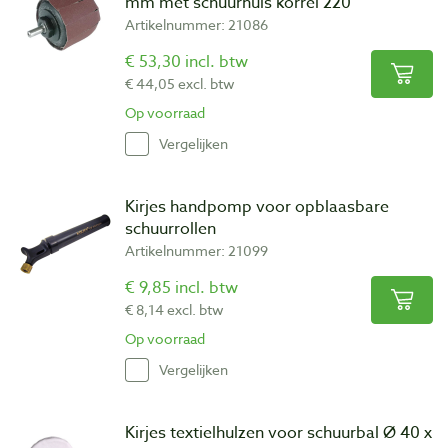
mm met schuurhuls korrel 220
Artikelnummer: 21086
€ 53,30 incl. btw
€ 44,05 excl. btw
Op voorraad
Vergelijken
Kirjes handpomp voor opblaasbare
schuurrollen
Artikelnummer: 21099
€ 9,85 incl. btw
€ 8,14 excl. btw
Op voorraad
Vergelijken
Kirjes textielhulzen voor schuurbal Ø 40 x