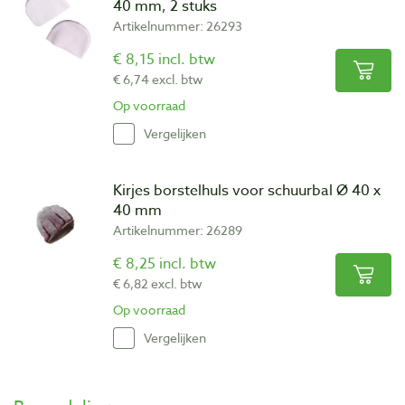
40 mm, 2 stuks
Artikelnummer: 26293
€ 8,15 incl. btw
€ 6,74 excl. btw
Op voorraad
Vergelijken
Kirjes borstelhuls voor schuurbal Ø 40 x
40 mm
Artikelnummer: 26289
€ 8,25 incl. btw
€ 6,82 excl. btw
Op voorraad
Vergelijken