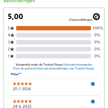
Beoordelingen