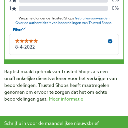
Baptist maakt gebruik van Trusted Shops als een
onafhankelijke dienstverlener voor het verkrijgen van
beoordelingen. Trusted Shops heeft maatregelen
genomen om ervoor te zorgen dat het om echte
beoordelingen gaat.
Meer informatie
Schrijf u in voor de maandelijkse nieuwsbrief