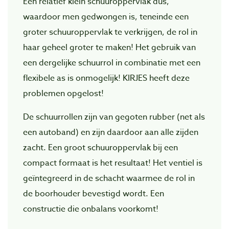
Een relatief klein schuuroppervlak dus,
waardoor men gedwongen is, teneinde een
groter schuuroppervlak te verkrijgen, de rol in
haar geheel groter te maken! Het gebruik van
een dergelijke schuurrol in combinatie met een
flexibele as is onmogelijk! KIRJES heeft deze
problemen opgelost!
De schuurrollen zijn van gegoten rubber (net als
een autoband) en zijn daardoor aan alle zijden
zacht. Een groot schuuroppervlak bij een
compact formaat is het resultaat! Het ventiel is
geïntegreerd in de schacht waarmee de rol in
de boorhouder bevestigd wordt. Een
constructie die onbalans voorkomt!