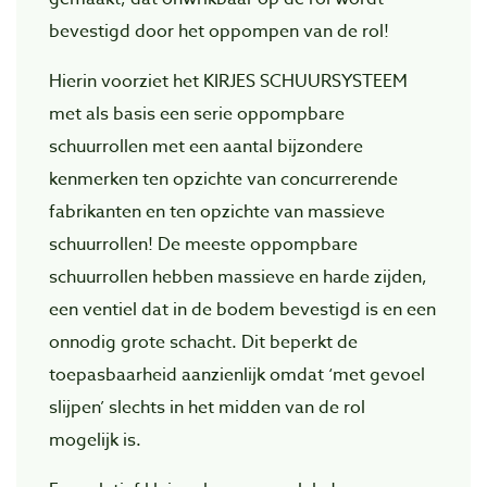
bevestigd door het oppompen van de rol!
Hierin voorziet het KIRJES SCHUURSYSTEEM
met als basis een serie oppompbare
schuurrollen met een aantal bijzondere
kenmerken ten opzichte van concurrerende
fabrikanten en ten opzichte van massieve
schuurrollen! De meeste oppompbare
schuurrollen hebben massieve en harde zijden,
een ventiel dat in de bodem bevestigd is en een
onnodig grote schacht. Dit beperkt de
toepasbaarheid aanzienlijk omdat ‘met gevoel
slijpen’ slechts in het midden van de rol
mogelijk is.