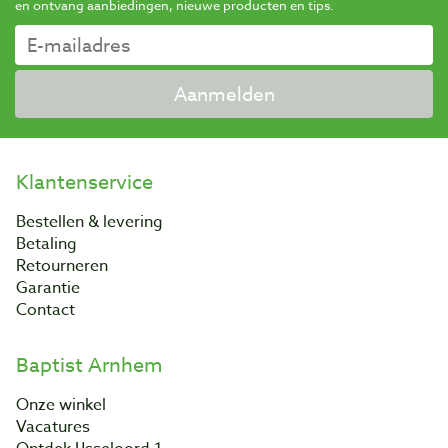
en ontvang aanbiedingen, nieuwe producten en tips.
Aanmelden
Klantenservice
Bestellen & levering
Betaling
Retourneren
Garantie
Contact
Baptist Arnhem
Onze winkel
Vacatures