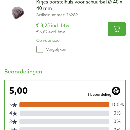
Kirjes borstelhuls voor schuurbal Ø 40 x
40 mm
Artikelnummer: 26289
€ 8,25 incl. btw
€ 6,82 excl. btw
Op voorraad
Vergelijken
Beoordelingen