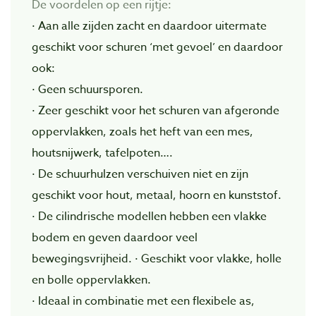
De voordelen op een rijtje:
· Aan alle zijden zacht en daardoor uitermate
geschikt voor schuren ‘met gevoel’ en daardoor
ook:
· Geen schuursporen.
· Zeer geschikt voor het schuren van afgeronde
oppervlakken, zoals het heft van een mes,
houtsnijwerk, tafelpoten….
· De schuurhulzen verschuiven niet en zijn
geschikt voor hout, metaal, hoorn en kunststof.
· De cilindrische modellen hebben een vlakke
bodem en geven daardoor veel
bewegingsvrijheid. · Geschikt voor vlakke, holle
en bolle oppervlakken.
· Ideaal in combinatie met een flexibele as,