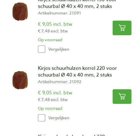
schuurbal Ø 40 x 40 mm, 2 stuks
Artikelnummer: 21091
€ 9,05 incl. btw
€ 7,48 excl. btw
Op voorraad
Vergelijken
Kirjes schuurhulzen korrel 220 voor
schuurbal Ø 40 x 40 mm, 2 stuks
Artikelnummer: 21092
€ 9,05 incl. btw
€ 7,48 excl. btw
Op voorraad
Vergelijken