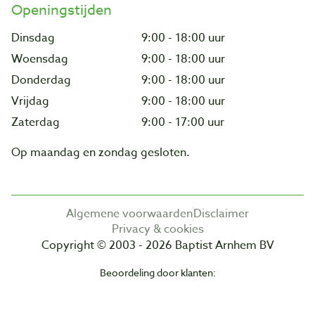
Openingstijden
Dinsdag
9:00 - 18:00 uur
Woensdag
9:00 - 18:00 uur
Donderdag
9:00 - 18:00 uur
Vrijdag
9:00 - 18:00 uur
Zaterdag
9:00 - 17:00 uur
Op maandag en zondag gesloten.
Algemene voorwaarden
Disclaimer
Privacy & cookies
Copyright © 2003 - 2026 Baptist Arnhem BV
Beoordeling door klanten: