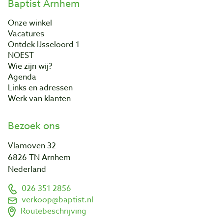
Baptist Arnhem
Onze winkel
Vacatures
Ontdek IJsseloord 1
NOEST
Wie zijn wij?
Agenda
Links en adressen
Werk van klanten
Bezoek ons
Vlamoven 32
6826 TN Arnhem
Nederland
026 351 2856
verkoop@baptist.nl
Routebeschrijving