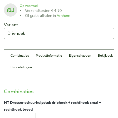
Op voorraad
Verzendkosten € 4,90
Of gratis afhalen in
Arnhem
Variant
Combinaties
Productinformatie
Eigenschappen
Bekijk ook
Beoordelingen
Combinaties
NT Dresser schuurhulpstuk driehoek + rechthoek smal +
rechthoek breed