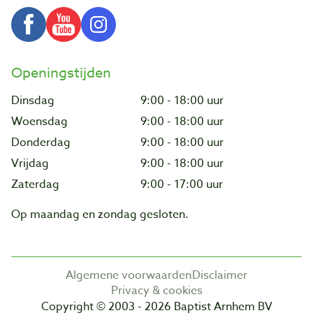
Openingstijden
Dinsdag
9:00 - 18:00 uur
Woensdag
9:00 - 18:00 uur
Donderdag
9:00 - 18:00 uur
Vrijdag
9:00 - 18:00 uur
Zaterdag
9:00 - 17:00 uur
Op maandag en zondag gesloten.
Algemene voorwaarden
Disclaimer
Privacy & cookies
Copyright © 2003 - 2026 Baptist Arnhem BV