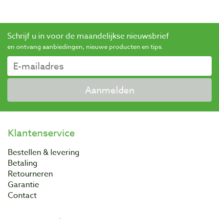
Schrijf u in voor de maandelijkse nieuwsbrief
en ontvang aanbiedingen, nieuwe producten en tips.
Aanmelden
Klantenservice
Bestellen & levering
Betaling
Retourneren
Garantie
Contact