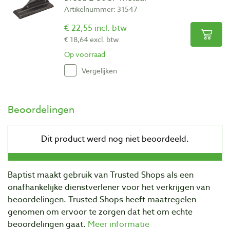
Artikelnummer: 31547
€ 22,55 incl. btw
€ 18,64 excl. btw
Op voorraad
Vergelijken
Beoordelingen
Baptist maakt gebruik van Trusted Shops als een
onafhankelijke dienstverlener voor het verkrijgen van
beoordelingen. Trusted Shops heeft maatregelen
genomen om ervoor te zorgen dat het om echte
beoordelingen gaat.
Meer informatie