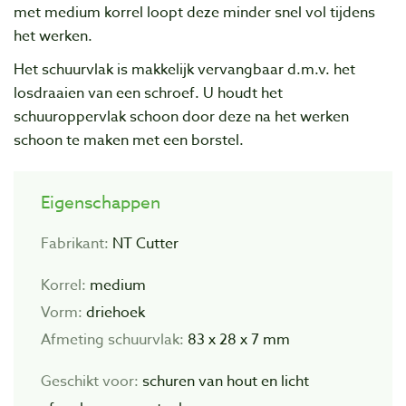
met medium korrel loopt deze minder snel vol tijdens
het werken.
Het schuurvlak is makkelijk vervangbaar d.m.v. het
losdraaien van een schroef. U houdt het
schuuroppervlak schoon door deze na het werken
schoon te maken met een borstel.
Eigenschappen
Fabrikant:
NT Cutter
Korrel:
medium
Vorm:
driehoek
Afmeting schuurvlak:
83 x 28 x 7 mm
Geschikt voor:
schuren van hout en licht