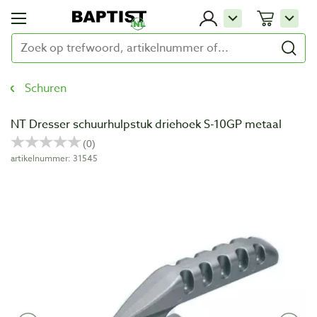
Schuren
NT Dresser schuurhulpstuk driehoek S-10GP metaal
artikelnummer: 31545