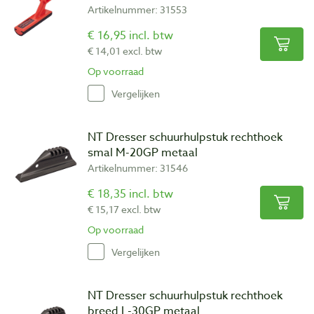
Artikelnummer: 31553
€ 16,95 incl. btw
€ 14,01 excl. btw
Op voorraad
Vergelijken
NT Dresser schuurhulpstuk rechthoek
smal M-20GP metaal
Artikelnummer: 31546
€ 18,35 incl. btw
€ 15,17 excl. btw
Op voorraad
Vergelijken
NT Dresser schuurhulpstuk rechthoek
breed L-30GP metaal