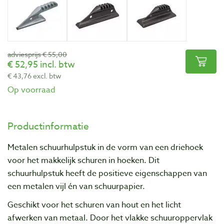
adviesprijs € 55,00
52,95 incl. btw
43,76 excl. btw
Op voorraad
Productinformatie
Metalen schuurhulpstuk in de vorm van een driehoek
voor het makkelijk schuren in hoeken. Dit
schuurhulpstuk heeft de positieve eigenschappen van
een metalen vijl én van schuurpapier.
Geschikt voor het schuren van hout en het licht
afwerken van metaal. Door het vlakke schuuroppervlak