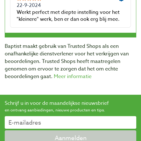
Baptist maakt gebruik van Trusted Shops als een
onafhankelijke dienstverlener voor het verkrijgen van
beoordelingen. Trusted Shops heeft maatregelen
genomen om ervoor te zorgen dat het om echte
beoordelingen gaat.
Meer informatie
Schrijf u in voor de maandelijkse nieuwsbrief
en ontvang aanbiedingen, nieuwe producten en tips.
Aanmelden