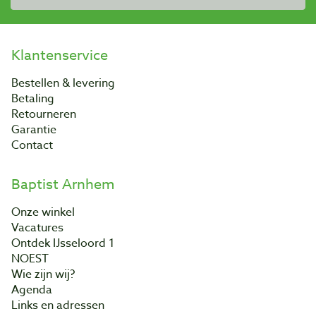
Klantenservice
Bestellen & levering
Betaling
Retourneren
Garantie
Contact
Baptist Arnhem
Onze winkel
Vacatures
Ontdek IJsseloord 1
NOEST
Wie zijn wij?
Agenda
Links en adressen