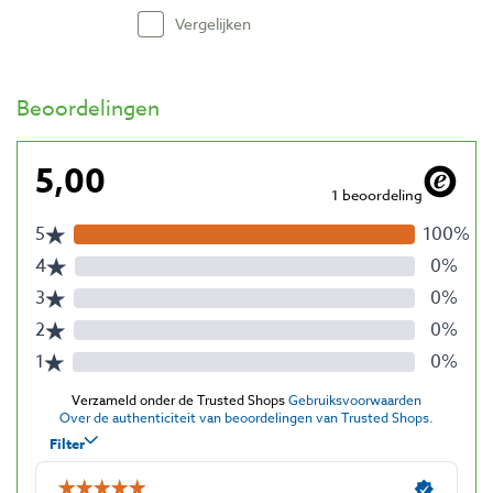
Vergelijken
Beoordelingen