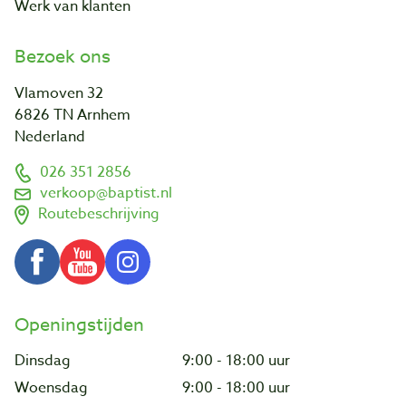
Werk van klanten
Bezoek ons
Vlamoven 32
6826 TN Arnhem
Nederland
026 351 2856
verkoop@baptist.nl
Routebeschrijving
Openingstijden
Dinsdag
9:00 - 18:00 uur
Woensdag
9:00 - 18:00 uur