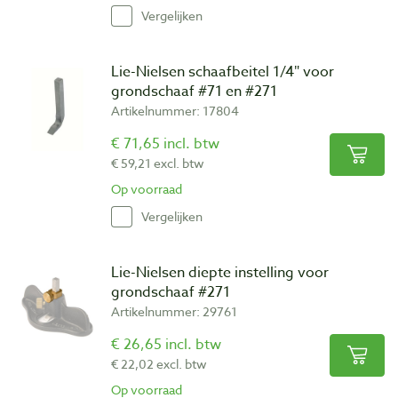
Vergelijken
Lie-Nielsen schaafbeitel 1/4″ voor
grondschaaf #71 en #271
Artikelnummer: 17804
€ 71,65 incl. btw
€ 59,21 excl. btw
Op voorraad
Vergelijken
Lie-Nielsen diepte instelling voor
grondschaaf #271
Artikelnummer: 29761
€ 26,65 incl. btw
€ 22,02 excl. btw
Op voorraad