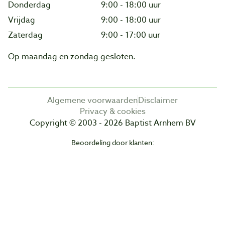
Donderdag
9:00 - 18:00 uur
Vrijdag
9:00 - 18:00 uur
Zaterdag
9:00 - 17:00 uur
Op maandag en zondag gesloten.
Algemene voorwaarden
Disclaimer
Privacy & cookies
Copyright © 2003 - 2026 Baptist Arnhem BV
Beoordeling door klanten: