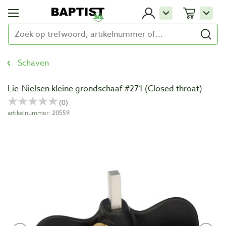
Schaven
Lie-Nielsen kleine grondschaaf #271 (Closed throat)
artikelnummer: 20559