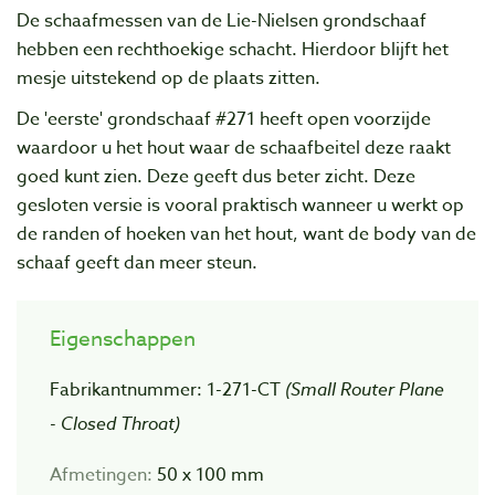
De schaafmessen van de Lie-Nielsen grondschaaf
hebben een rechthoekige schacht. Hierdoor blijft het
mesje uitstekend op de plaats zitten.
De 'eerste' grondschaaf #271 heeft open voorzijde
waardoor u het hout waar de schaafbeitel deze raakt
goed kunt zien. Deze geeft dus beter zicht. Deze
gesloten versie is vooral praktisch wanneer u werkt op
de randen of hoeken van het hout, want de body van de
schaaf geeft dan meer steun.
Eigenschappen
Fabrikantnummer: 1-271-CT
(Small Router Plane
- Closed Throat)
Afmetingen:
50 x 100 mm