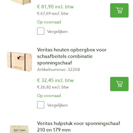
€ 81,90 incl. btw
€ 67,69 excl. btw
Op voorraad
Vergelijken
Veritas houten opbergbox voor
schaafbeitels combinatie
sponningschaaf
Artikelnummer: 32208
€ 32,45 incl. btw
€ 26,82 excl. btw
Op voorraad
Vergelijken
Veritas hulpstuk voor sponningschaaf
210 en 179 mm