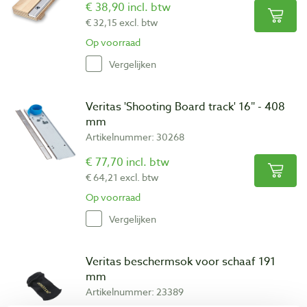
€ 38,90 incl. btw
€ 32,15 excl. btw
Op voorraad
Vergelijken
Veritas 'Shooting Board track' 16″ - 408
mm
Artikelnummer: 30268
€ 77,70 incl. btw
€ 64,21 excl. btw
Op voorraad
Vergelijken
Veritas beschermsok voor schaaf 191
mm
Artikelnummer: 23389