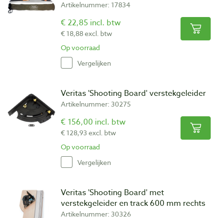
Artikelnummer: 17834
€ 22,85 incl. btw
€ 18,88 excl. btw
Op voorraad
Vergelijken
Veritas 'Shooting Board' verstekgeleider
Artikelnummer: 30275
€ 156,00 incl. btw
€ 128,93 excl. btw
Op voorraad
Vergelijken
Veritas 'Shooting Board' met
verstekgeleider en track 600 mm rechts
Artikelnummer: 30326