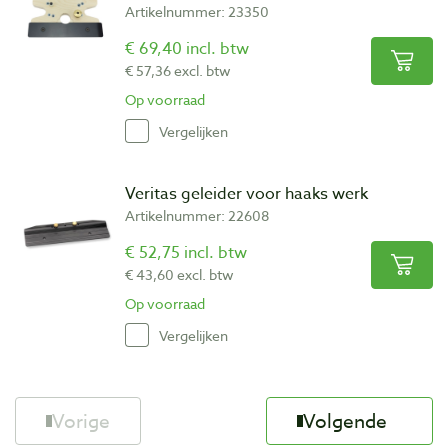
Artikelnummer: 23350
€ 69,40 incl. btw
€ 57,36 excl. btw
Op voorraad
Vergelijken
Veritas geleider voor haaks werk
Artikelnummer: 22608
€ 52,75 incl. btw
€ 43,60 excl. btw
Op voorraad
Vergelijken
Vorige
Volgende