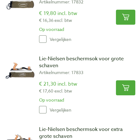
Artikelnummer: 17832
€ 19,80 incl. btw
€ 16,36 excl. btw
Op voorraad
Vergelijken
Lie-Nielsen beschermsok voor grote
schaven
Artikelnummer: 17833
€ 21,30 incl. btw
€ 17,60 excl. btw
Op voorraad
Vergelijken
Lie-Nielsen beschermsok voor extra
grote schaven