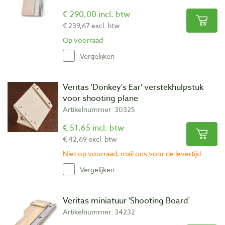
€ 290,00 incl. btw
€ 239,67 excl. btw
Op voorraad
Vergelijken
Veritas 'Donkey's Ear' verstekhulpstuk
voor shooting plane
Artikelnummer: 30325
€ 51,65 incl. btw
€ 42,69 excl. btw
Niet op voorraad, mail ons voor de levertijd
Vergelijken
Veritas miniatuur 'Shooting Board'
Artikelnummer: 34232