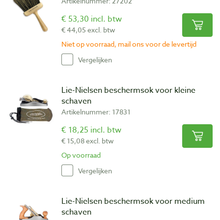
Artikelnummer: 27202
€ 53,30 incl. btw
€ 44,05 excl. btw
Niet op voorraad, mail ons voor de levertijd
Vergelijken
Lie-Nielsen beschermsok voor kleine
schaven
Artikelnummer: 17831
€ 18,25 incl. btw
€ 15,08 excl. btw
Op voorraad
Vergelijken
Lie-Nielsen beschermsok voor medium
schaven