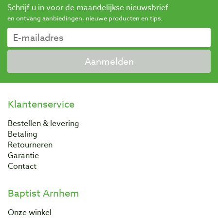
Schrijf u in voor de maandelijkse nieuwsbrief
en ontvang aanbiedingen, nieuwe producten en tips.
Aanmelden
Klantenservice
Bestellen & levering
Betaling
Retourneren
Garantie
Contact
Baptist Arnhem
Onze winkel