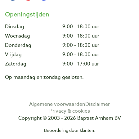
Openingstijden
Dinsdag
9:00 - 18:00 uur
Woensdag
9:00 - 18:00 uur
Donderdag
9:00 - 18:00 uur
Vrijdag
9:00 - 18:00 uur
Zaterdag
9:00 - 17:00 uur
Op maandag en zondag gesloten.
Algemene voorwaarden
Disclaimer
Privacy & cookies
Copyright © 2003 - 2026 Baptist Arnhem BV
Beoordeling door klanten: