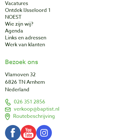
Vacatures
Ontdek IJsseloord 1
NOEST
Wie zijn wij?
Agenda
Links en adressen
Werk van klanten
Bezoek ons
Vlamoven 32
6826 TN Arnhem
Nederland
026 351 2856
verkoop@baptist.nl
Routebeschrijving