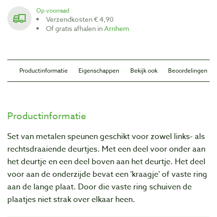
Op voorraad
Verzendkosten € 4,90
Of gratis afhalen in
Arnhem
Productinformatie
Eigenschappen
Bekijk ook
Beoordelingen
Productinformatie
Set van metalen speunen geschikt voor zowel links- als
rechtsdraaiende deurtjes. Met een deel voor onder aan
het deurtje en een deel boven aan het deurtje. Het deel
voor aan de onderzijde bevat een 'kraagje' of vaste ring
aan de lange plaat. Door die vaste ring schuiven de
plaatjes niet strak over elkaar heen.