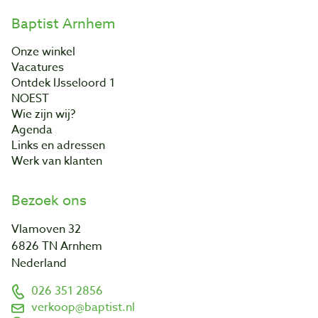
Baptist Arnhem
Onze winkel
Vacatures
Ontdek IJsseloord 1
NOEST
Wie zijn wij?
Agenda
Links en adressen
Werk van klanten
Bezoek ons
Vlamoven 32
6826 TN Arnhem
Nederland
026 351 2856
verkoop@baptist.nl