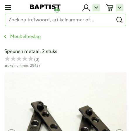
Meubelbeslag
Speunen metaal, 2 stuks
artikelnummer: 28457