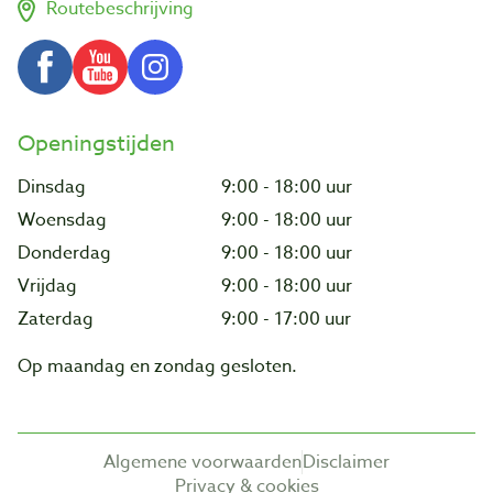
Routebeschrijving
Openingstijden
Dinsdag
9:00 - 18:00 uur
Woensdag
9:00 - 18:00 uur
Donderdag
9:00 - 18:00 uur
Vrijdag
9:00 - 18:00 uur
Zaterdag
9:00 - 17:00 uur
Op maandag en zondag gesloten.
Algemene voorwaarden
Disclaimer
Privacy & cookies