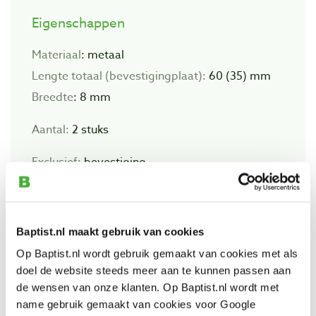
Eigenschappen
Materiaal
: metaal
Lengte totaal (bevestigingplaat):
60 (35) mm
Breedte
: 8 mm
Aantal:
2 stuks
Exclusief:
bevestiging
Baptist.nl maakt gebruik van cookies
Beoordelingen
Op Baptist.nl wordt gebruik gemaakt van cookies met als
doel de website steeds meer aan te kunnen passen aan
de wensen van onze klanten. Op Baptist.nl wordt met
name gebruik gemaakt van cookies voor Google