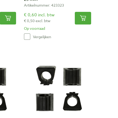
Artikelnummer: 423323
€ 0,60 incl. btw
€ 0,50 excl. btw
Op voorraad
Vergelijken