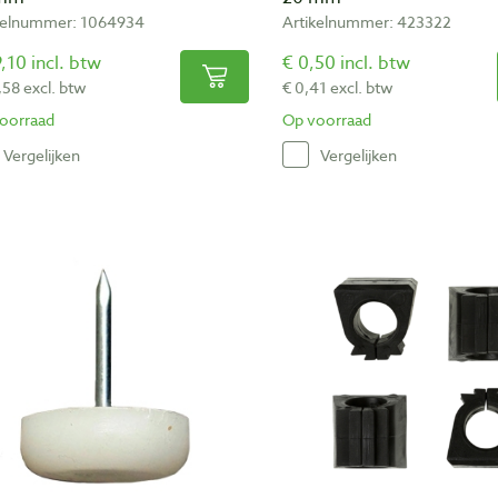
kelnummer: 1064934
Artikelnummer: 423322
,10 incl. btw
€ 0,50 incl. btw
,58 excl. btw
€ 0,41 excl. btw
oorraad
Op voorraad
Vergelijken
Vergelijken