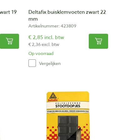
wart 19
Deltafix buisklemvoeten zwart 22
mm
Artikelnummer: 423809
€ 2,85 incl. btw
€ 2,36 excl. btw
Op voorraad
Vergelijken