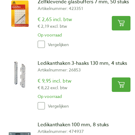
Zelfklevende glasbuffers 7 mm, 50 stuks
Artikelnummer: 423351
€ 2,65 incl. btw
€ 2,19 excl. btw
Op voorraad
Vergelijken
Ledikanthaken 3-haaks 130 mm, 4 stuks
Artikelnummer: 26853
€ 9,95 incl. btw
€ 8,22 excl. btw
Op voorraad
Vergelijken
Ledikanthaken 100 mm, 8 stuks
Artikelnummer: 474937