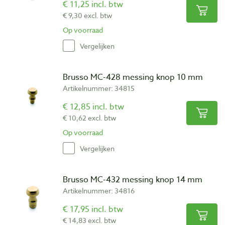
€ 11,25 incl. btw
€ 9,30 excl. btw
Op voorraad
Vergelijken
Brusso MC-428 messing knop 10 mm
Artikelnummer: 34815
€ 12,85 incl. btw
€ 10,62 excl. btw
Op voorraad
Vergelijken
Brusso MC-432 messing knop 14 mm
Artikelnummer: 34816
€ 17,95 incl. btw
€ 14,83 excl. btw