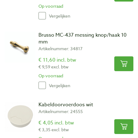
Op voorraad
Vergelijken
Brusso MC-437 messing knop/haak 10
mm
Artikelnummer: 34817
€ 11,60 incl. btw
€ 9,59 excl. btw
Op voorraad
Vergelijken
Kabeldoorvoerdoos wit
Artikelnummer: 24555
€ 4,05 incl. btw
€ 3,35 excl. btw