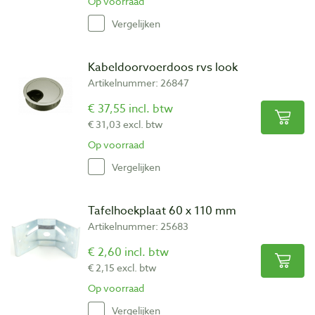
Op voorraad
Vergelijken
Kabeldoorvoerdoos rvs look
Artikelnummer: 26847
€ 37,55 incl. btw
€ 31,03 excl. btw
Op voorraad
Vergelijken
Tafelhoekplaat 60 x 110 mm
Artikelnummer: 25683
€ 2,60 incl. btw
€ 2,15 excl. btw
Op voorraad
Vergelijken