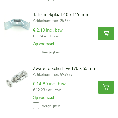
Tafelhoekplaat 40 x 115 mm
Artikelnummer: 25684
€ 2,10 incl. btw
€ 1,74 excl. btw
Op voorraad
Vergelijken
Zware rolschuif rvs 120 x 55 mm
Artikelnummer: 895975
€ 14,80 incl. btw
€ 12,23 excl. btw
Op voorraad
Vergelijken