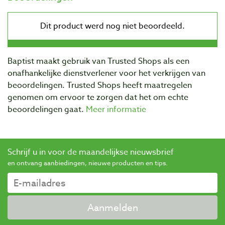
Baptist maakt gebruik van Trusted Shops als een
onafhankelijke dienstverlener voor het verkrijgen van
beoordelingen. Trusted Shops heeft maatregelen
genomen om ervoor te zorgen dat het om echte
beoordelingen gaat.
Meer informatie
Schrijf u in voor de maandelijkse nieuwsbrief
en ontvang aanbiedingen, nieuwe producten en tips.
Aanmelden