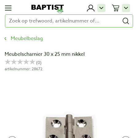
Meubelbeslag
Meubelscharnier 30 x 25 mm nikkel
artikelnummer: 28672