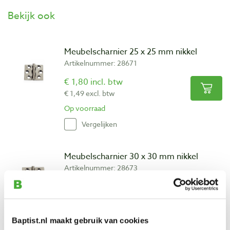
Bekijk ook
Meubelscharnier 25 x 25 mm nikkel
Artikelnummer: 28671
€ 1,80 incl. btw
€ 1,49 excl. btw
Op voorraad
Vergelijken
Meubelscharnier 30 x 30 mm nikkel
Artikelnummer: 28673
€ 2,40 incl. btw
€ 1,98 excl. btw
Op voorraad
Baptist.nl maakt gebruik van cookies
Vergelijken