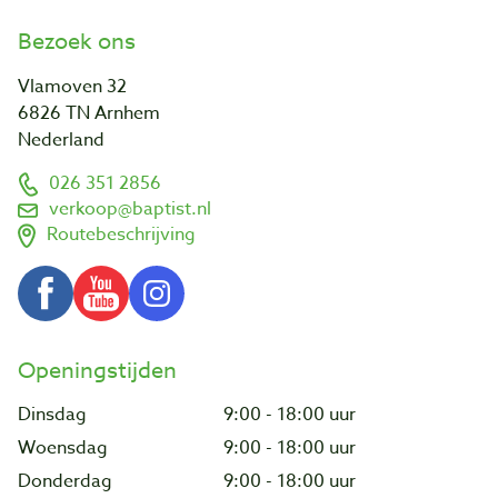
Bezoek ons
Vlamoven 32
6826 TN Arnhem
Nederland
026 351 2856
verkoop@baptist.nl
Routebeschrijving
Openingstijden
Dinsdag
9:00 - 18:00 uur
Woensdag
9:00 - 18:00 uur
Donderdag
9:00 - 18:00 uur