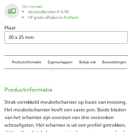
Op voorraad
Verzendkosten € 4,90
Of gratis afhalen in
Arnhem
Maat
Productinformatie
Eigenschappen
Bekijk ook
Beoordelingen
Productinformatie
Strak vernikkeld meubelscharnier op basis van messing.
Het meubelscharnier heeft een vaste pen. Beide bladen
van het scharnier zijn voorzien van drie verzonken
schroefgaten. Het scharnier is uit een profiel getrokken,