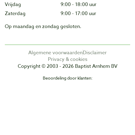
Vrijdag
9:00 - 18:00 uur
Zaterdag
9:00 - 17:00 uur
Op maandag en zondag gesloten.
Algemene voorwaarden
Disclaimer
Privacy & cookies
Copyright © 2003 - 2026 Baptist Arnhem BV
Beoordeling door klanten: