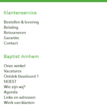
Klantenservice
Bestellen & levering
Betaling
Retourneren
Garantie
Contact
Baptist Arnhem
Onze winkel
Vacatures
Ontdek IJsseloord 1
NOEST
Wie zijn wij?
Agenda
Links en adressen
Werk van klanten