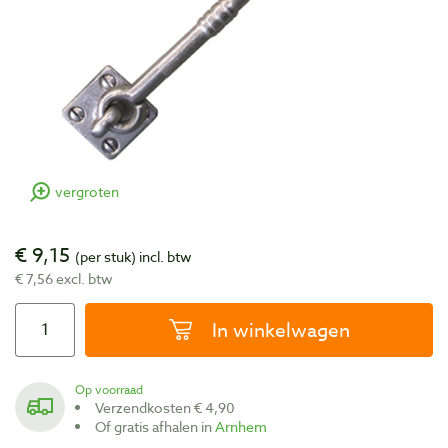
vergroten
€ 9,15
(per stuk)
incl. btw
€ 7,56 excl. btw
In winkelwagen
Op voorraad
Verzendkosten € 4,90
Of gratis afhalen in
Arnhem