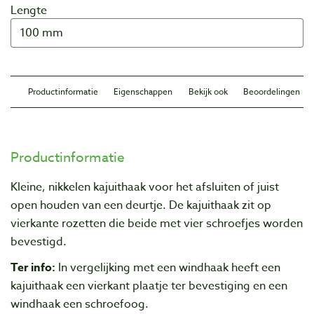
Lengte
Productinformatie
Eigenschappen
Bekijk ook
Beoordelingen
Productinformatie
Kleine, nikkelen kajuithaak voor het afsluiten of juist
open houden van een deurtje. De kajuithaak zit op
vierkante rozetten die beide met vier schroefjes worden
bevestigd.
Ter info:
In vergelijking met een windhaak heeft een
kajuithaak een vierkant plaatje ter bevestiging en een
windhaak een schroefoog.