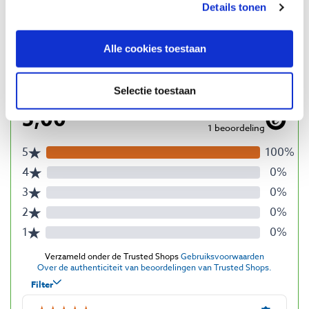
Details tonen
Vergelijken
Alle cookies toestaan
Beoordelingen
Selectie toestaan