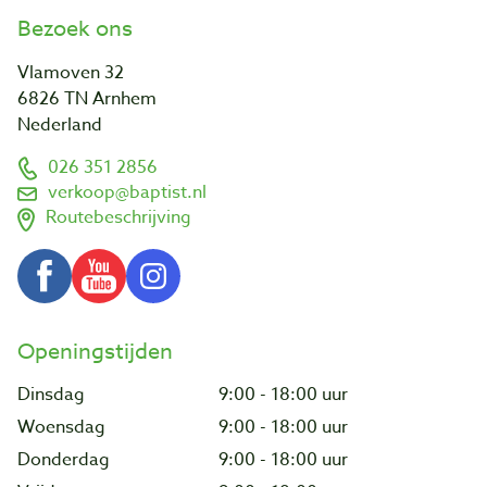
Bezoek ons
Vlamoven 32
6826 TN Arnhem
Nederland
026 351 2856
verkoop@baptist.nl
Routebeschrijving
Openingstijden
Dinsdag
9:00 - 18:00 uur
Woensdag
9:00 - 18:00 uur
Donderdag
9:00 - 18:00 uur