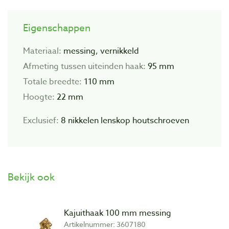
Eigenschappen
Materiaal:
messing, vernikkeld
Afmeting tussen uiteinden haak:
95 mm
Totale breedte:
110 mm
Hoogte:
22 mm
Exclusief:
8 nikkelen lenskop houtschroeven
Bekijk ook
Kajuithaak 100 mm messing
Artikelnummer: 3607180