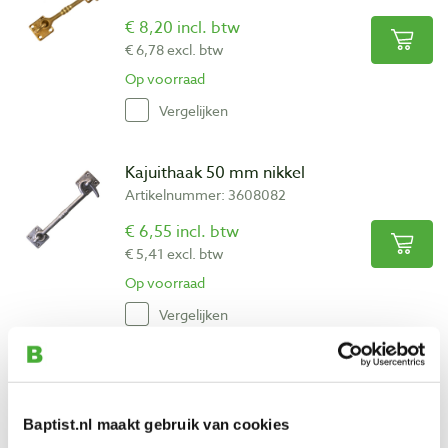
€ 8,20 incl. btw
€ 6,78 excl. btw
Op voorraad
Vergelijken
Kajuithaak 50 mm nikkel
Artikelnummer: 3608082
€ 6,55 incl. btw
€ 5,41 excl. btw
Op voorraad
Vergelijken
Kajuithaak 75 mm nikkel
Artikelnummer: 3607689
Baptist.nl maakt gebruik van cookies
€ 7,35 incl. btw