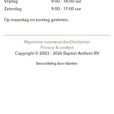
Vrijdag
9:00 - 18:00 uur
Zaterdag
9:00 - 17:00 uur
Op maandag en zondag gesloten.
Algemene voorwaarden
Disclaimer
Privacy & cookies
Copyright © 2003 - 2026 Baptist Arnhem BV
Beoordeling door klanten: