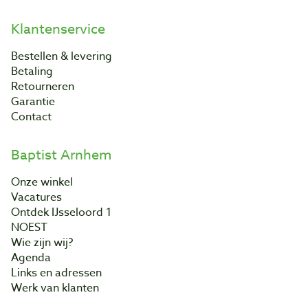
Klantenservice
Bestellen & levering
Betaling
Retourneren
Garantie
Contact
Baptist Arnhem
Onze winkel
Vacatures
Ontdek IJsseloord 1
NOEST
Wie zijn wij?
Agenda
Links en adressen
Werk van klanten