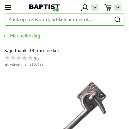
Meubelbeslag
Kajuithaak 100 mm nikkel
artikelnummer: 3607139