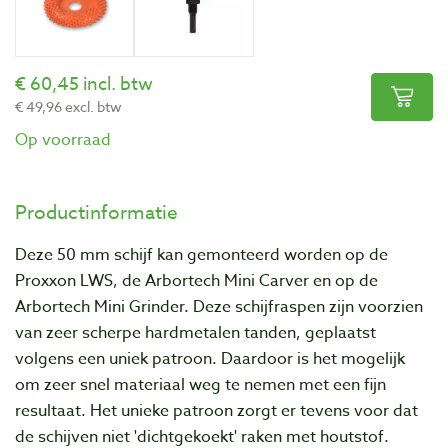
60,45 incl. btw
49,96 excl. btw
Op voorraad
Productinformatie
Deze 50 mm schijf kan gemonteerd worden op de
Proxxon LWS, de Arbortech Mini Carver en op de
Arbortech Mini Grinder. Deze schijfraspen zijn voorzien
van zeer scherpe hardmetalen tanden, geplaatst
volgens een uniek patroon. Daardoor is het mogelijk
om zeer snel materiaal weg te nemen met een fijn
resultaat. Het unieke patroon zorgt er tevens voor dat
de schijven niet 'dichtgekoekt' raken met houtstof.