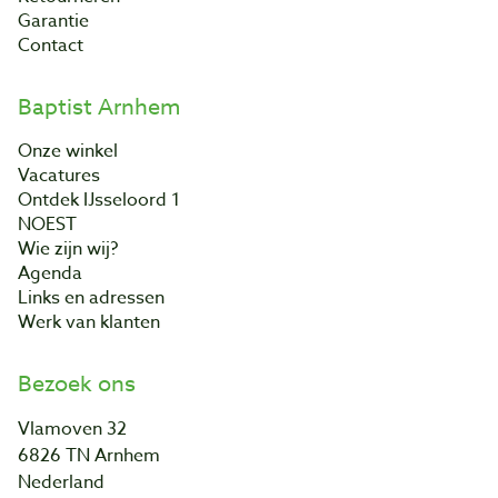
Garantie
Contact
Baptist Arnhem
Onze winkel
Vacatures
Ontdek IJsseloord 1
NOEST
Wie zijn wij?
Agenda
Links en adressen
Werk van klanten
Bezoek ons
Vlamoven 32
6826 TN Arnhem
Nederland