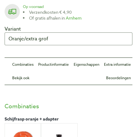
Op voorraad
Verzendkosten € 4,90
Of gratis afhalen in
Arnhem
Variant
Combinaties
Productinformatie
Eigenschappen
Extra informatie
Bekijk ook
Beoordelingen
Combinaties
Schijfrasp oranje + adapter