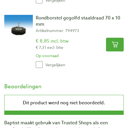
Vergelijken
Rondborstel gegolfd staaldraad 70 x 10
mm
Artikelnummer: 794973
€ 8,85 incl. btw
€ 7,31 excl. btw
Op voorraad
Vergelijken
Beoordelingen
Baptist maakt gebruik van Trusted Shops als een