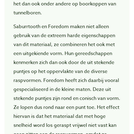
het dan ook onder andere op boorkoppen van
tunnelboren.
Saburrtooth en Foredom maken niet alleen
gebruik van de extreem harde eigenschappen
van dit materiaal, ze combineren het ook met
een uitgekiende vorm. Hun gereedschappen
kenmerken zich dan ook door de uit stekende
puntjes op het oppervlakte van de diverse
raspvormen. Foredom heeft zich daarbij vooral
gespecialiseerd in de kleine maten. Deze uit
stekende puntjes zijn rond en conisch van vorm.
Ze lopen dus rond naar een punt toe. Het effect
hiervan is dat het materiaal dat met hoge
snelheid word los geraspt vrijwel niet vast kan