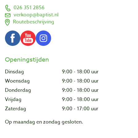
026 351 2856
verkoop@baptist.nl
Routebeschrijving
Openingstijden
Dinsdag
9:00 - 18:00 uur
Woensdag
9:00 - 18:00 uur
Donderdag
9:00 - 18:00 uur
Vrijdag
9:00 - 18:00 uur
Zaterdag
9:00 - 17:00 uur
Op maandag en zondag gesloten.