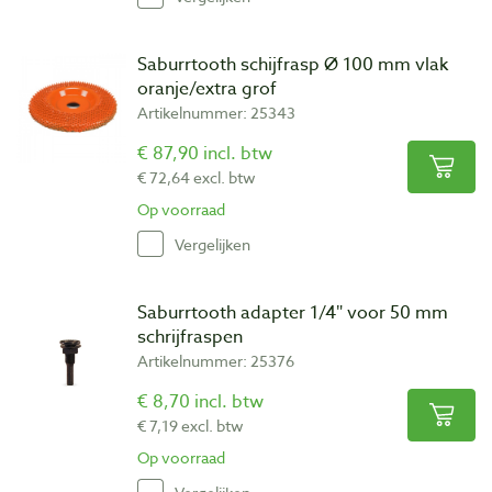
Saburrtooth schijfrasp Ø 100 mm vlak
oranje/extra grof
Artikelnummer: 25343
€ 87,90 incl. btw
€ 72,64 excl. btw
Op voorraad
Vergelijken
Saburrtooth adapter 1/4″ voor 50 mm
schrijfraspen
Artikelnummer: 25376
€ 8,70 incl. btw
€ 7,19 excl. btw
Op voorraad