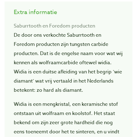
Extra informatie
Saburrtooth en Foredom producten
De door ons verkochte Saburrtooth en
Foredom producten zijn tungsten carbide
producten. Dat is de engelse naam voor wat wij
kennen als wolfraamcarbide oftewel widia.
Widia is een duitse afleiding van het begrip ‘wie
diamant’ wat vrij vertaald in het Nederlands
betekent: zo hard als diamant.
Widia is een mengkristal, een keramische stof
ontstaan uit wolfraam en koolstof. Het staat
bekend om zijn zeer grote hardheid die nog
eens toeneemt door het te sinteren, en u vindt