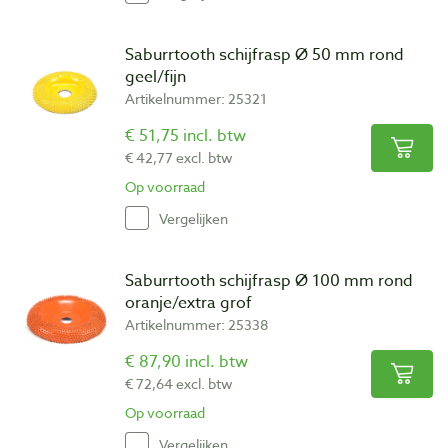
Saburrtooth schijfrasp Ø 50 mm rond
geel/fijn
Artikelnummer: 25321
€ 51,75 incl. btw
€ 42,77 excl. btw
Op voorraad
Vergelijken
Saburrtooth schijfrasp Ø 100 mm rond
oranje/extra grof
Artikelnummer: 25338
€ 87,90 incl. btw
€ 72,64 excl. btw
Op voorraad
Vergelijken