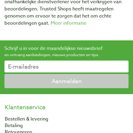
onafhankelijke dienstverlener voor het verkrijgen van
beoordelingen. Trusted Shops heeft maatregelen
genomen om ervoor te zorgen dat het om echte
beoordelingen gaat.
Meer informatie
Schrijf u in voor de maandelijkse nieuwsbrief
en ontvang aanbiedingen, nieuwe producten en tips.
Aanmelden
Klantenservice
Bestellen & levering
Betaling
Retourneren