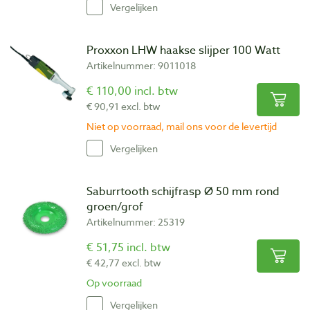
Vergelijken
Proxxon LHW haakse slijper 100 Watt
Artikelnummer: 9011018
€ 110,00 incl. btw
€ 90,91 excl. btw
Niet op voorraad, mail ons voor de levertijd
Vergelijken
Saburrtooth schijfrasp Ø 50 mm rond
groen/grof
Artikelnummer: 25319
€ 51,75 incl. btw
€ 42,77 excl. btw
Op voorraad
Vergelijken