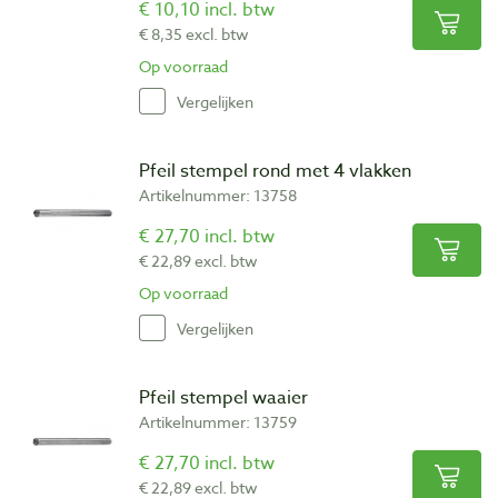
€ 10,10 incl. btw
€ 8,35 excl. btw
Op voorraad
Vergelijken
Pfeil stempel rond met 4 vlakken
Artikelnummer: 13758
€ 27,70 incl. btw
€ 22,89 excl. btw
Op voorraad
Vergelijken
Pfeil stempel waaier
Artikelnummer: 13759
€ 27,70 incl. btw
€ 22,89 excl. btw