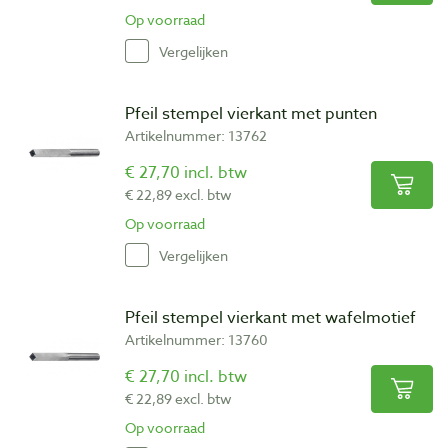
Op voorraad
Vergelijken
Pfeil stempel vierkant met punten
Artikelnummer: 13762
€ 27,70 incl. btw
€ 22,89 excl. btw
Op voorraad
Vergelijken
Pfeil stempel vierkant met wafelmotief
Artikelnummer: 13760
€ 27,70 incl. btw
€ 22,89 excl. btw
Op voorraad