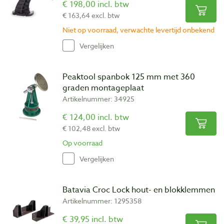
€ 198,00 incl. btw
€ 163,64 excl. btw
Niet op voorraad, verwachte levertijd onbekend
Vergelijken
Peaktool spanbok 125 mm met 360
graden montageplaat
Artikelnummer: 34925
€ 124,00 incl. btw
€ 102,48 excl. btw
Op voorraad
Vergelijken
Batavia Croc Lock hout- en blokklemmen
Artikelnummer: 1295358
€ 39,95 incl. btw