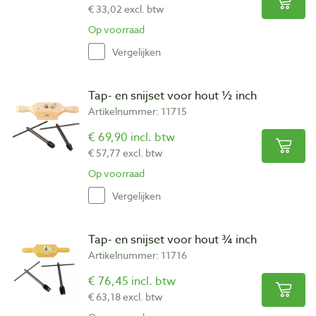
€ 33,02 excl. btw
Op voorraad
Vergelijken
Tap- en snijset voor hout ½ inch
Artikelnummer: 11715
€ 69,90 incl. btw
€ 57,77 excl. btw
Op voorraad
Vergelijken
Tap- en snijset voor hout ¾ inch
Artikelnummer: 11716
€ 76,45 incl. btw
€ 63,18 excl. btw