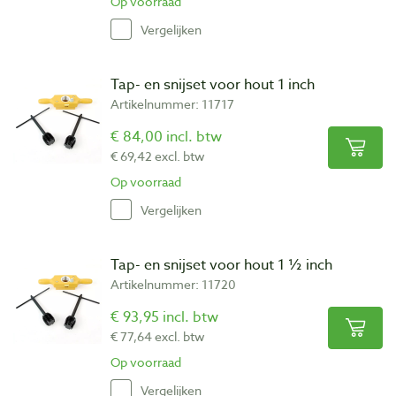
Op voorraad
Vergelijken
Tap- en snijset voor hout 1 inch
Artikelnummer: 11717
€ 84,00 incl. btw
€ 69,42 excl. btw
Op voorraad
Vergelijken
Tap- en snijset voor hout 1 ½ inch
Artikelnummer: 11720
€ 93,95 incl. btw
€ 77,64 excl. btw
Op voorraad
Vergelijken