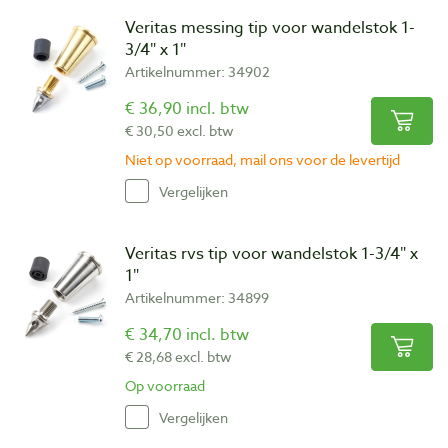
Veritas messing tip voor wandelstok 1-
3/4″ x 1″
Artikelnummer: 34902
€ 36,90 incl. btw
€ 30,50 excl. btw
Niet op voorraad, mail ons voor de levertijd
Vergelijken
Veritas rvs tip voor wandelstok 1-3/4″ x
1″
Artikelnummer: 34899
€ 34,70 incl. btw
€ 28,68 excl. btw
Op voorraad
Vergelijken