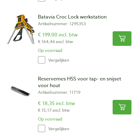
Batavia Croc Lock werkstation
Artikelnummer: 1295353
€ 199,00 incl. btw
€ 164,46 excl. btw
Op voorraad
Vergelijken
Reservemes HSS voor tap- en snijset
voor hout
Artikelnummer: 11719
€ 18,35 incl. btw
€ 15,17 excl. btw
Op voorraad
Vergelijken