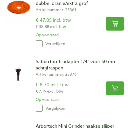
dubbel oranje/extra grof
Artikelnummer: 25361
€ 47,05 incl. btw
€ 38,88 excl. btw
Op voorraad
Vergelijken
Saburrtooth adapter 1/4″ voor 50 mm
schrijfraspen
Artikelnummer: 25376
€ 8,70 incl. btw
€ 7,19 excl. btw
Op voorraad
Vergelijken
Arbortech Mini Grinder haakse slijper