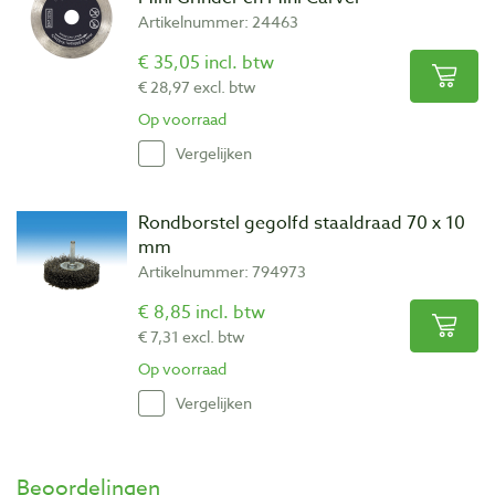
Artikelnummer: 24463
€ 35,05 incl. btw
€ 28,97 excl. btw
Op voorraad
Vergelijken
Rondborstel gegolfd staaldraad 70 x 10
mm
Artikelnummer: 794973
€ 8,85 incl. btw
€ 7,31 excl. btw
Op voorraad
Vergelijken
Beoordelingen