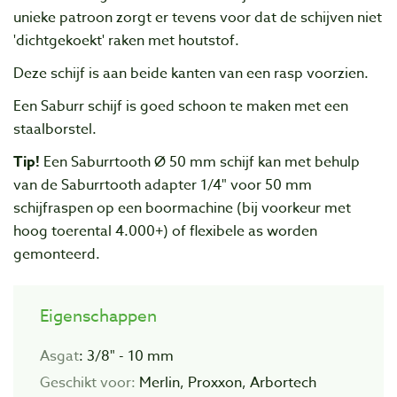
unieke patroon zorgt er tevens voor dat de schijven niet
'dichtgekoekt' raken met houtstof.
Deze schijf is aan beide kanten van een rasp voorzien.
Een Saburr schijf is goed schoon te maken met een
staalborstel.
Tip!
Een Saburrtooth Ø 50 mm schijf kan met behulp
van de Saburrtooth adapter 1/4" voor 50 mm
schijfraspen op een boormachine (bij voorkeur met
hoog toerental 4.000+) of flexibele as worden
gemonteerd.
Eigenschappen
Asgat
: 3/8" - 10 mm
Geschikt voor:
Merlin, Proxxon, Arbortech