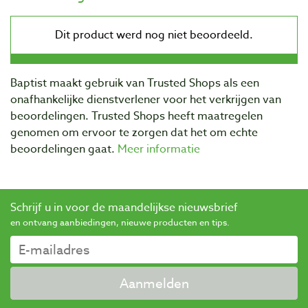
Baptist maakt gebruik van Trusted Shops als een
onafhankelijke dienstverlener voor het verkrijgen van
beoordelingen. Trusted Shops heeft maatregelen
genomen om ervoor te zorgen dat het om echte
beoordelingen gaat.
Meer informatie
Schrijf u in voor de maandelijkse nieuwsbrief
en ontvang aanbiedingen, nieuwe producten en tips.
Aanmelden