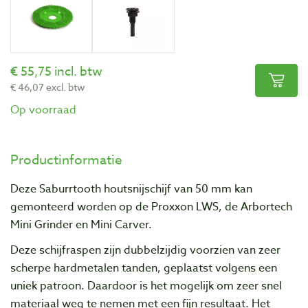
55,75 incl. btw
46,07 excl. btw
Op voorraad
Productinformatie
Deze Saburrtooth houtsnijschijf van 50 mm kan
gemonteerd worden op de Proxxon LWS, de Arbortech
Mini Grinder en Mini Carver.
Deze schijfraspen zijn dubbelzijdig voorzien van zeer
scherpe hardmetalen tanden, geplaatst volgens een
uniek patroon. Daardoor is het mogelijk om zeer snel
materiaal weg te nemen met een fijn resultaat. Het