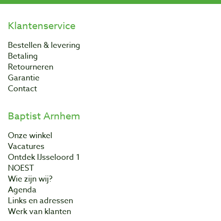
Klantenservice
Bestellen & levering
Betaling
Retourneren
Garantie
Contact
Baptist Arnhem
Onze winkel
Vacatures
Ontdek IJsseloord 1
NOEST
Wie zijn wij?
Agenda
Links en adressen
Werk van klanten