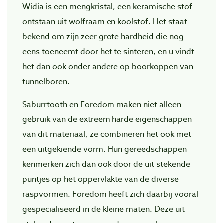
Widia is een mengkristal, een keramische stof
ontstaan uit wolfraam en koolstof. Het staat
bekend om zijn zeer grote hardheid die nog
eens toeneemt door het te sinteren, en u vindt
het dan ook onder andere op boorkoppen van
tunnelboren.
Saburrtooth en Foredom maken niet alleen
gebruik van de extreem harde eigenschappen
van dit materiaal, ze combineren het ook met
een uitgekiende vorm. Hun gereedschappen
kenmerken zich dan ook door de uit stekende
puntjes op het oppervlakte van de diverse
raspvormen. Foredom heeft zich daarbij vooral
gespecialiseerd in de kleine maten. Deze uit