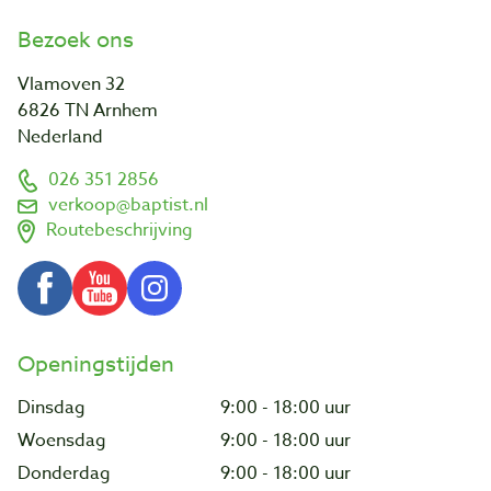
Bezoek ons
Vlamoven 32
6826 TN Arnhem
Nederland
026 351 2856
verkoop@baptist.nl
Routebeschrijving
Openingstijden
Dinsdag
9:00 - 18:00 uur
Woensdag
9:00 - 18:00 uur
Donderdag
9:00 - 18:00 uur