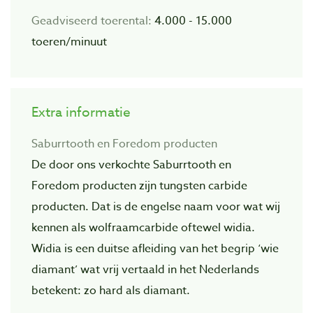
Geadviseerd toerental:
4.000 - 15.000
toeren/minuut
Extra informatie
Saburrtooth en Foredom producten
De door ons verkochte Saburrtooth en
Foredom producten zijn tungsten carbide
producten. Dat is de engelse naam voor wat wij
kennen als wolfraamcarbide oftewel widia.
Widia is een duitse afleiding van het begrip ‘wie
diamant’ wat vrij vertaald in het Nederlands
betekent: zo hard als diamant.