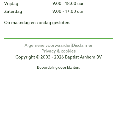
Vrijdag
9:00 - 18:00 uur
Zaterdag
9:00 - 17:00 uur
Op maandag en zondag gesloten.
Algemene voorwaarden
Disclaimer
Privacy & cookies
Copyright © 2003 - 2026 Baptist Arnhem BV
Beoordeling door klanten: