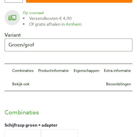
Op voorraad
Verzendkosten € 4,90
Of gratis afhalen in
Arnhem
Variant
Combinaties
Productinformatie
Eigenschappen
Extra informatie
Bekijk ook
Beoordelingen
Combinaties
Schijfrasp groen + adapter