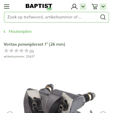
Houtsnijden
Veritas pensnijderset 1″ (26 mm)
artikelnummer: 25637