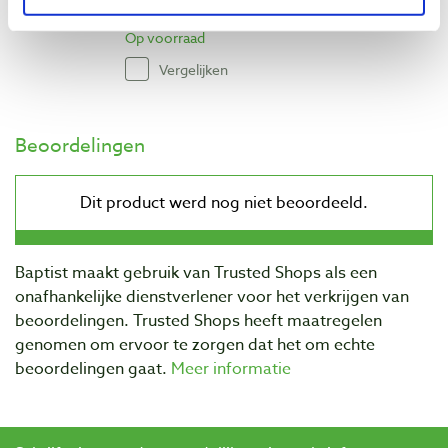
€ 28,06 excl. btw
Op voorraad
Vergelijken
Beoordelingen
Baptist maakt gebruik van Trusted Shops als een
onafhankelijke dienstverlener voor het verkrijgen van
beoordelingen. Trusted Shops heeft maatregelen
genomen om ervoor te zorgen dat het om echte
beoordelingen gaat.
Meer informatie