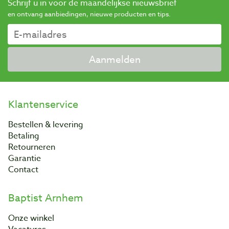
Schrijf u in voor de maandelijkse nieuwsbrief
en ontvang aanbiedingen, nieuwe producten en tips.
Aanmelden
Klantenservice
Bestellen & levering
Betaling
Retourneren
Garantie
Contact
Baptist Arnhem
Onze winkel