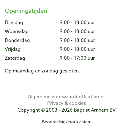
Openingstijden
Dinsdag
9:00 - 18:00 uur
Woensdag
9:00 - 18:00 uur
Donderdag
9:00 - 18:00 uur
Vrijdag
9:00 - 18:00 uur
Zaterdag
9:00 - 17:00 uur
Op maandag en zondag gesloten.
Algemene voorwaarden
Disclaimer
Privacy & cookies
Copyright © 2003 - 2026 Baptist Arnhem BV
Beoordeling door klanten: