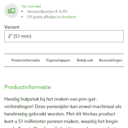
Op voorraad
Verzendkosten € 4,90
Of gratis afhalen in
Arnhem
Variant
Productinformatie
Eigenschappen
Bekijk ook
Beoordelingen
Productinformatie
Handig hulpstuk bij het maken van pen-gat-
verbindingen! Deze pensnijder kan zowel machinaal als
handmatig gebruikt worden. Met dit Veritas product
kunt u 51 millimeter pennen maken, waarbij het begin