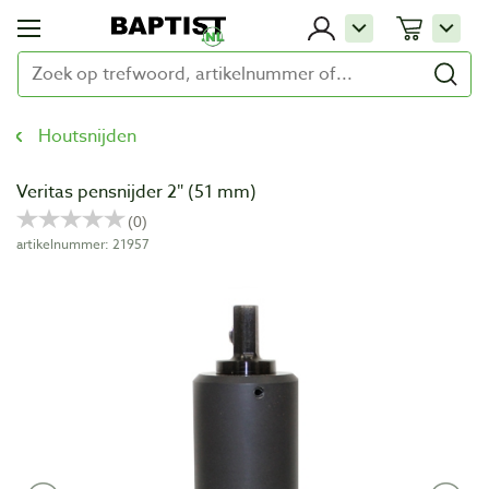
Houtsnijden
Veritas pensnijder 2″ (51 mm)
artikelnummer: 21957