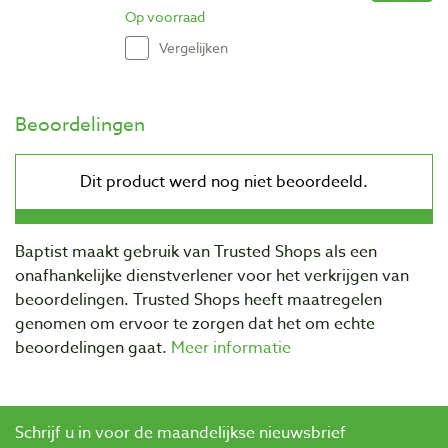
Op voorraad
Vergelijken
Beoordelingen
Baptist maakt gebruik van Trusted Shops als een
onafhankelijke dienstverlener voor het verkrijgen van
beoordelingen. Trusted Shops heeft maatregelen
genomen om ervoor te zorgen dat het om echte
beoordelingen gaat.
Meer informatie
Schrijf u in voor de maandelijkse nieuwsbrief