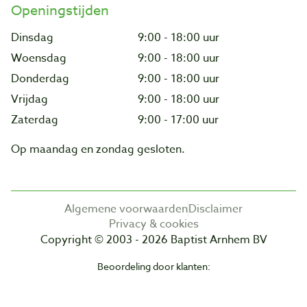
Openingstijden
Dinsdag
9:00 - 18:00 uur
Woensdag
9:00 - 18:00 uur
Donderdag
9:00 - 18:00 uur
Vrijdag
9:00 - 18:00 uur
Zaterdag
9:00 - 17:00 uur
Op maandag en zondag gesloten.
Algemene voorwaarden
Disclaimer
Privacy & cookies
Copyright © 2003 - 2026 Baptist Arnhem BV
Beoordeling door klanten: