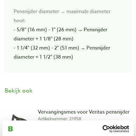
Pensnijder diameter → maximale diameter
hout:
- 5/8" (16 mm) - 1" (26 mm) → Pensnijder
diameter + 1 1/8" (28 mm)
- 1 1/4" (32 mm) - 2" (51 mm) → Pensnijder
diameter + 1 1/2" (38 mm)
Bekijk ook
Vervangingsmes voor Veritas pensnijder
Artikelnummer: 21958
€ 47,80 incl. btw