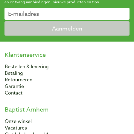
en ontvang aanbiedingen, nieuwe producten en tips.
Aanmelden
Klantenservice
Bestellen & levering
Betaling
Retourneren
Garantie
Contact
Baptist Arnhem
Onze winkel
Vacatures