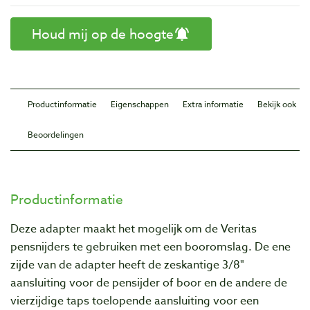
Houd mij op de hoogte
Productinformatie
Eigenschappen
Extra informatie
Bekijk ook
Beoordelingen
Productinformatie
Deze adapter maakt het mogelijk om de Veritas
pensnijders te gebruiken met een booromslag. De ene
zijde van de adapter heeft de zeskantige 3/8"
aansluiting voor de pensijder of boor en de andere de
vierzijdige taps toelopende aansluiting voor een