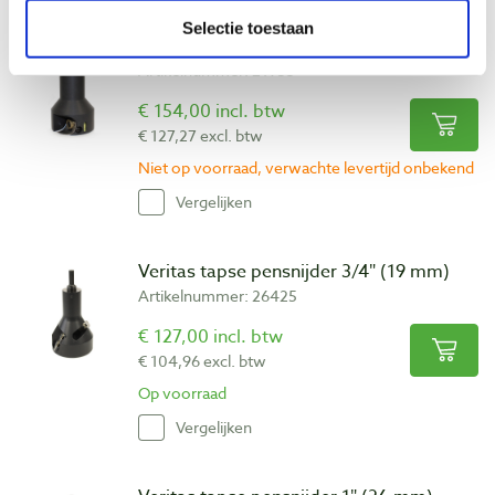
Selectie toestaan
Veritas pensnijder 1″ (26 mm)
Artikelnummer: 21953
€ 154,00 incl. btw
€ 127,27 excl. btw
Niet op voorraad, verwachte levertijd onbekend
Vergelijken
Veritas tapse pensnijder 3/4″ (19 mm)
Artikelnummer: 26425
€ 127,00 incl. btw
€ 104,96 excl. btw
Op voorraad
Vergelijken