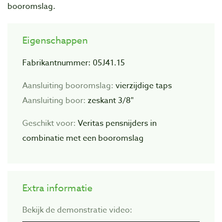
booromslag.
Eigenschappen
Fabrikantnummer:
05J41.15
Aansluiting booromslag:
vierzijdige taps
Aansluiting boor:
zeskant 3/8"
Geschikt voor:
Veritas pensnijders in
combinatie met een booromslag
Extra informatie
Bekijk de demonstratie video: