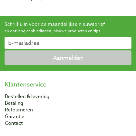
Schrijf u in voor de maandelijkse nieuwsbrief
en ontvang aanbiedingen, nieuwe producten en tips.
Aanmelden
Klantenservice
Bestellen & levering
Betaling
Retourneren
Garantie
Contact