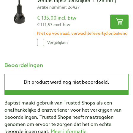
Veritas tapse pensnijder 1″ (26 mm)
Artikelnummer: 26427
€ 135,00 incl. btw
€ 111,57 excl. btw
Niet op voorraad, verwachte levertijd onbekend
Vergelijken
Beoordelingen
Baptist maakt gebruik van Trusted Shops als een
onafhankelijke dienstverlener voor het verkrijgen van
beoordelingen. Trusted Shops heeft maatregelen
genomen om ervoor te zorgen dat het om echte
beoordelingen gaat.
Meer informatie