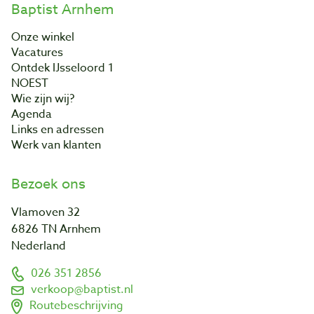
Baptist Arnhem
Onze winkel
Vacatures
Ontdek IJsseloord 1
NOEST
Wie zijn wij?
Agenda
Links en adressen
Werk van klanten
Bezoek ons
Vlamoven 32
6826 TN Arnhem
Nederland
026 351 2856
verkoop@baptist.nl
Routebeschrijving