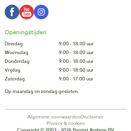
Openingstijden
Dinsdag
9:00 - 18:00 uur
Woensdag
9:00 - 18:00 uur
Donderdag
9:00 - 18:00 uur
Vrijdag
9:00 - 18:00 uur
Zaterdag
9:00 - 17:00 uur
Op maandag en zondag gesloten.
Algemene voorwaarden
Disclaimer
Privacy & cookies
Copyright © 2003 - 2026 Baptist Arnhem BV