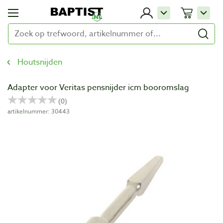
Houtsnijden
Adapter voor Veritas pensnijder icm booromslag
artikelnummer: 30443