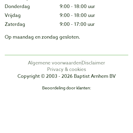
Donderdag
9:00 - 18:00 uur
Vrijdag
9:00 - 18:00 uur
Zaterdag
9:00 - 17:00 uur
Op maandag en zondag gesloten.
Algemene voorwaarden
Disclaimer
Privacy & cookies
Copyright © 2003 - 2026 Baptist Arnhem BV
Beoordeling door klanten: