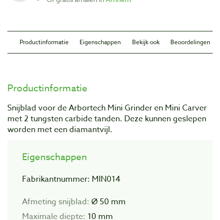
Productinformatie
Eigenschappen
Bekijk ook
Beoordelingen
Productinformatie
Snijblad voor de Arbortech Mini Grinder en Mini Carver
met 2 tungsten carbide tanden. Deze kunnen geslepen
worden met een diamantvijl.
Eigenschappen
Fabrikantnummer: MIN014
Afmeting snijblad:
Ø 50 mm
Maximale diepte:
10 mm