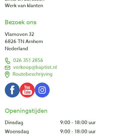
Werk van klanten
Bezoek ons
Vlamoven 32
6826 TN Arnhem
Nederland
026 351 2856
verkoop@baptist.nl
Routebeschrijving
Openingstijden
Dinsdag
9:00 - 18:00 uur
Woensdag
9:00 - 18:00 uur