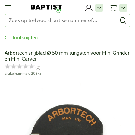
Houtsnijden
Arbortech snijblad Ø 50 mm tungsten voor Mini Grinder
en Mini Carver
artikelnummer: 20875