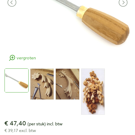
vergroten
€ 47,40
(per stuk)
incl. btw
€ 39,17 excl. btw