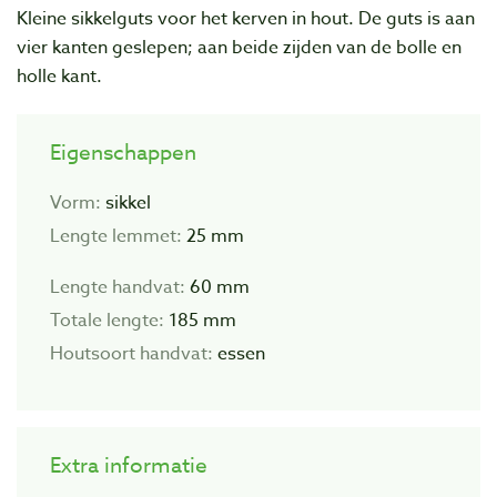
Kleine sikkelguts voor het kerven in hout. De guts is aan
vier kanten geslepen; aan beide zijden van de bolle en
holle kant.
Eigenschappen
Vorm:
sikkel
Lengte lemmet:
25 mm
Lengte handvat:
60 mm
Totale lengte:
185 mm
Houtsoort handvat:
essen
Extra informatie