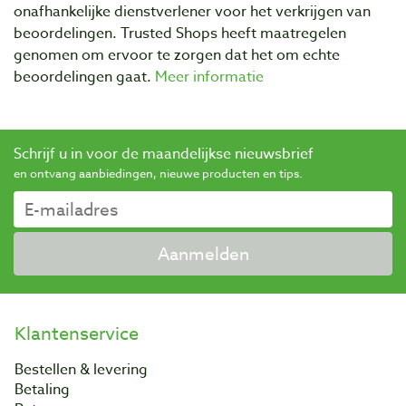
onafhankelijke dienstverlener voor het verkrijgen van
beoordelingen. Trusted Shops heeft maatregelen
genomen om ervoor te zorgen dat het om echte
beoordelingen gaat.
Meer informatie
Schrijf u in voor de maandelijkse nieuwsbrief
en ontvang aanbiedingen, nieuwe producten en tips.
Aanmelden
Klantenservice
Bestellen & levering
Betaling