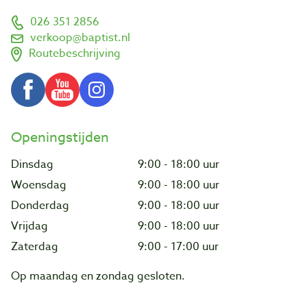
026 351 2856
verkoop@baptist.nl
Routebeschrijving
Openingstijden
Dinsdag
9:00 - 18:00 uur
Woensdag
9:00 - 18:00 uur
Donderdag
9:00 - 18:00 uur
Vrijdag
9:00 - 18:00 uur
Zaterdag
9:00 - 17:00 uur
Op maandag en zondag gesloten.