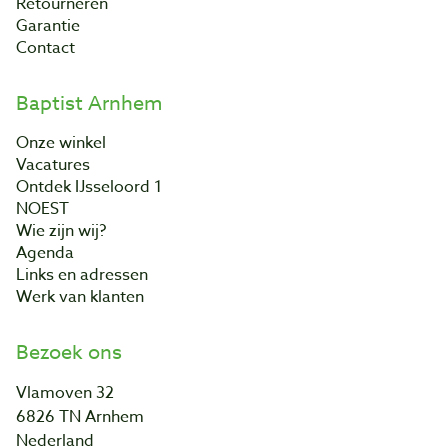
Retourneren
Garantie
Contact
Baptist Arnhem
Onze winkel
Vacatures
Ontdek IJsseloord 1
NOEST
Wie zijn wij?
Agenda
Links en adressen
Werk van klanten
Bezoek ons
Vlamoven 32
6826 TN Arnhem
Nederland