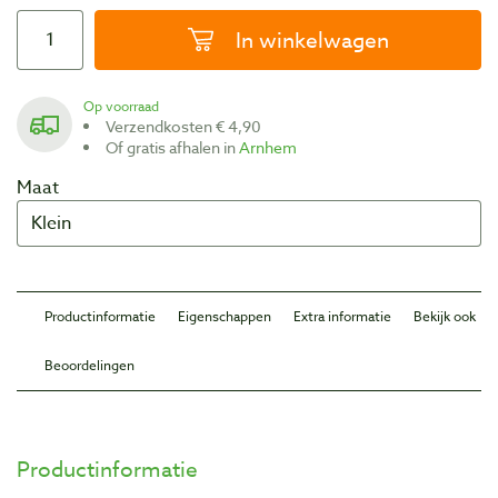
In winkelwagen
Op voorraad
Verzendkosten € 4,90
Of gratis afhalen in
Arnhem
Maat
Productinformatie
Eigenschappen
Extra informatie
Bekijk ook
Beoordelingen
Productinformatie