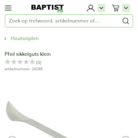
Houtsnijden
Pfeil sikkelguts klein
artikelnummer: 26588