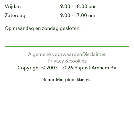
Vrijdag
9:00 - 18:00 uur
Zaterdag
9:00 - 17:00 uur
Op maandag en zondag gesloten.
Algemene voorwaarden
Disclaimer
Privacy & cookies
Copyright © 2003 - 2026 Baptist Arnhem BV
Beoordeling door klanten: