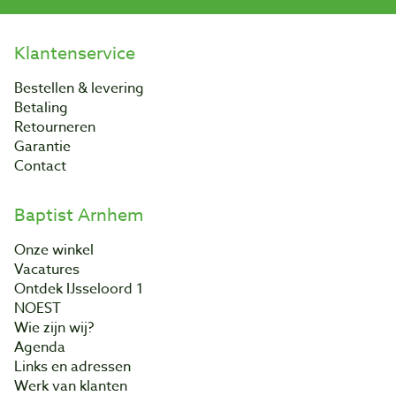
Klantenservice
Bestellen & levering
Betaling
Retourneren
Garantie
Contact
Baptist Arnhem
Onze winkel
Vacatures
Ontdek IJsseloord 1
NOEST
Wie zijn wij?
Agenda
Links en adressen
Werk van klanten