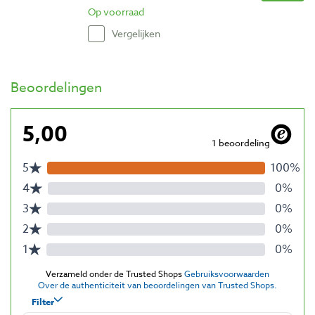
Op voorraad
Vergelijken
Beoordelingen