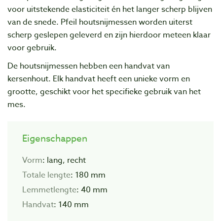
voor uitstekende elasticiteit én het langer scherp blijven
van de snede. Pfeil houtsnijmessen worden uiterst
scherp geslepen geleverd en zijn hierdoor meteen klaar
voor gebruik.
De houtsnijmessen hebben een handvat van
kersenhout. Elk handvat heeft een unieke vorm en
grootte, geschikt voor het specifieke gebruik van het
mes.
Eigenschappen
Vorm
: lang, recht
Totale lengte
: 180 mm
Lemmetlengte
: 40 mm
Handvat
: 140 mm