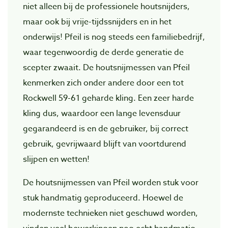
niet alleen bij de professionele houtsnijders,
maar ook bij vrije-tijdssnijders en in het
onderwijs! Pfeil is nog steeds een familiebedrijf,
waar tegenwoordig de derde generatie de
scepter zwaait. De houtsnijmessen van Pfeil
kenmerken zich onder andere door een tot
Rockwell 59-61 geharde kling. Een zeer harde
kling dus, waardoor een lange levensduur
gegarandeerd is en de gebruiker, bij correct
gebruik, gevrijwaard blijft van voortdurend
slijpen en wetten!
De houtsnijmessen van Pfeil worden stuk voor
stuk handmatig geproduceerd. Hoewel de
modernste technieken niet geschuwd worden,