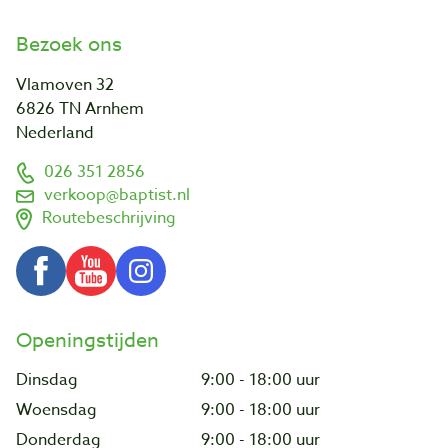
Bezoek ons
Vlamoven 32
6826 TN Arnhem
Nederland
026 351 2856
verkoop@baptist.nl
Routebeschrijving
Openingstijden
Dinsdag
9:00 - 18:00 uur
Woensdag
9:00 - 18:00 uur
Donderdag
9:00 - 18:00 uur