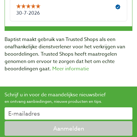
Baptist maakt gebruik van Trusted Shops als een
onafhankelijke dienstverlener voor het verkrijgen van
beoordelingen. Trusted Shops heeft maatregelen
genomen om ervoor te zorgen dat het om echte
beoordelingen gaat.
Meer informatie
Schrijf u in voor de maandelijkse nieuwsbrief
en ontvang aanbiedingen, nieuwe producten en tips.
Aanmelden