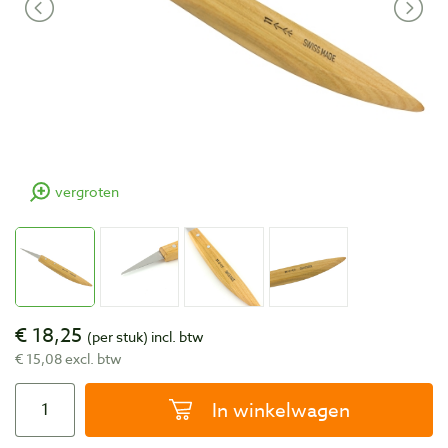
vergroten
€ 18,25
(per stuk)
incl. btw
€ 15,08 excl. btw
In winkelwagen