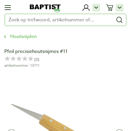
Houtsnijden
Pfeil precisiehoutsnijmes #11
artikelnummer: 13711