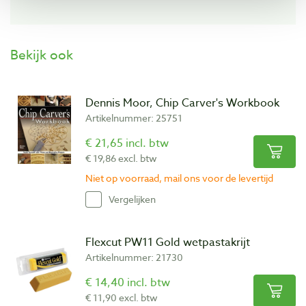
Bekijk ook
Dennis Moor, Chip Carver's Workbook
Artikelnummer: 25751
€ 21,65 incl. btw
€ 19,86 excl. btw
Niet op voorraad, mail ons voor de levertijd
Vergelijken
Flexcut PW11 Gold wetpastakrijt
Artikelnummer: 21730
€ 14,40 incl. btw
€ 11,90 excl. btw