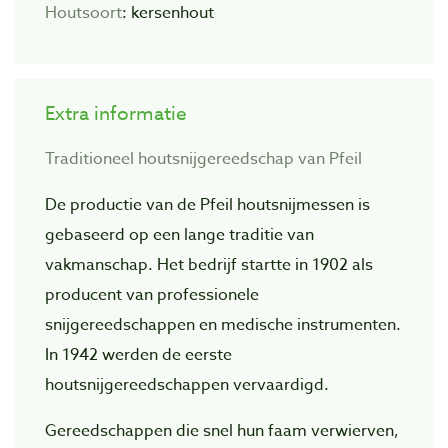
Houtsoort
:
kersenhout
Extra informatie
Traditioneel houtsnijgereedschap van Pfeil
De productie van de Pfeil houtsnijmessen is
gebaseerd op een lange traditie van
vakmanschap. Het bedrijf startte in 1902 als
producent van professionele
snijgereedschappen en medische instrumenten.
In 1942 werden de eerste
houtsnijgereedschappen vervaardigd.
Gereedschappen die snel hun faam verwierven,