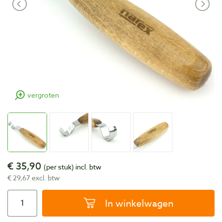
vergroten
€ 35,90
(per stuk)
incl. btw
€ 29,67 excl. btw
In winkelwagen