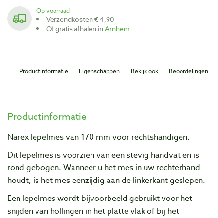
Op voorraad
Verzendkosten € 4,90
Of gratis afhalen in
Arnhem
Productinformatie
Eigenschappen
Bekijk ook
Beoordelingen
Productinformatie
Narex lepelmes van 170 mm voor rechtshandigen.
Dit lepelmes is voorzien van een stevig handvat en is
rond gebogen. Wanneer u het mes in uw rechterhand
houdt, is het mes eenzijdig aan de linkerkant geslepen.
Een lepelmes wordt bijvoorbeeld gebruikt voor het
snijden van hollingen in het platte vlak of bij het