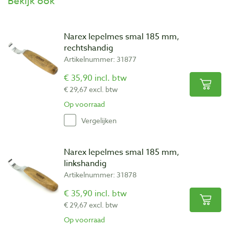
Bekijk ook
Narex lepelmes smal 185 mm,
rechtshandig
Artikelnummer: 31877
€ 35,90 incl. btw
€ 29,67 excl. btw
Op voorraad
Vergelijken
Narex lepelmes smal 185 mm,
linkshandig
Artikelnummer: 31878
€ 35,90 incl. btw
€ 29,67 excl. btw
Op voorraad