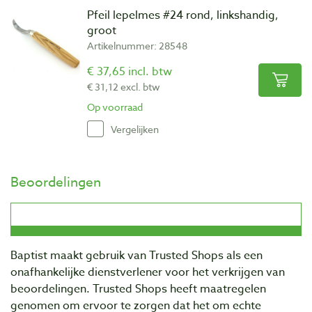
Pfeil lepelmes #24 rond, linkshandig,
groot
Artikelnummer: 28548
€ 37,65 incl. btw
€ 31,12 excl. btw
Op voorraad
Vergelijken
Beoordelingen
Baptist maakt gebruik van Trusted Shops als een
onafhankelijke dienstverlener voor het verkrijgen van
beoordelingen. Trusted Shops heeft maatregelen
genomen om ervoor te zorgen dat het om echte