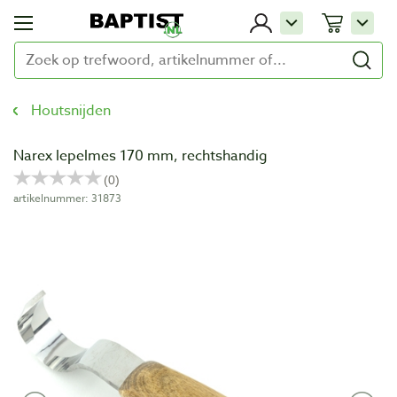
Houtsnijden
Narex lepelmes 170 mm, rechtshandig
artikelnummer: 31873