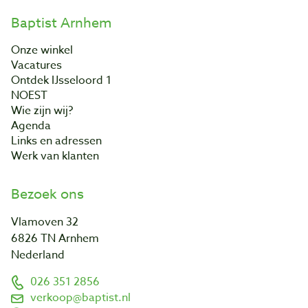
Baptist Arnhem
Onze winkel
Vacatures
Ontdek IJsseloord 1
NOEST
Wie zijn wij?
Agenda
Links en adressen
Werk van klanten
Bezoek ons
Vlamoven 32
6826 TN Arnhem
Nederland
026 351 2856
verkoop@baptist.nl