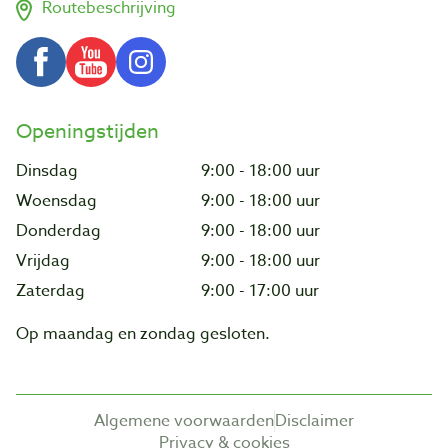
Routebeschrijving
Openingstijden
Dinsdag
9:00 - 18:00 uur
Woensdag
9:00 - 18:00 uur
Donderdag
9:00 - 18:00 uur
Vrijdag
9:00 - 18:00 uur
Zaterdag
9:00 - 17:00 uur
Op maandag en zondag gesloten.
Algemene voorwaarden
Disclaimer
Privacy & cookies