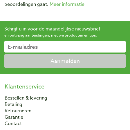
beoordelingen gaat.
Meer informatie
Schrijf u in voor de maandelijkse nieuwsbrief
en ontvang aanbiedingen, nieuwe producten en tips.
Aanmelden
Klantenservice
Bestellen & levering
Betaling
Retourneren
Garantie
Contact