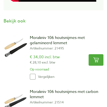
Bekijk ook
Morakniv 106 houtsnijmes met
gelamineerd lemmet
Artikelnummer: 21495
€ 34,00 incl. btw
€ 28,10 excl. btw
Op voorraad
Vergelijken
Morakniv 106 houtsnijmes met carbon
lemmet
Artikelnummer: 21514