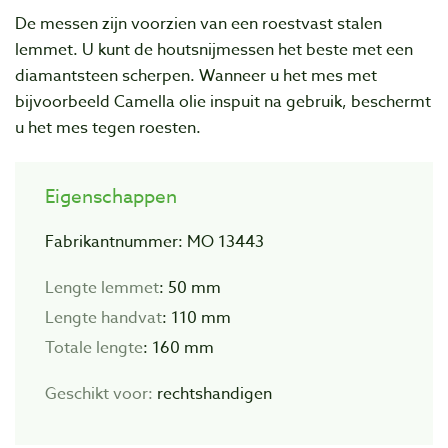
De messen zijn voorzien van een roestvast stalen
lemmet. U kunt de houtsnijmessen het beste met een
diamantsteen scherpen. Wanneer u het mes met
bijvoorbeeld Camella olie inspuit na gebruik, beschermt
u het mes tegen roesten.
Eigenschappen
Fabrikantnummer: MO 13443
Lengte lemmet
: 50 mm
Lengte handvat
: 110 mm
Totale lengte
: 160 mm
Geschikt voor:
rechtshandigen