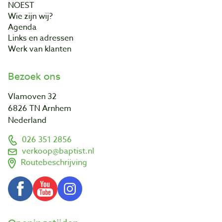
NOEST
Wie zijn wij?
Agenda
Links en adressen
Werk van klanten
Bezoek ons
Vlamoven 32
6826 TN Arnhem
Nederland
026 351 2856
verkoop@baptist.nl
Routebeschrijving