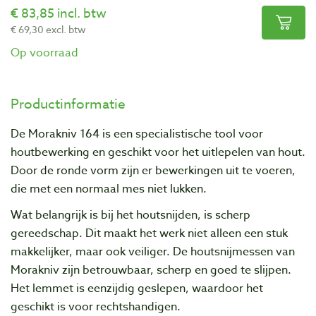
83,85 incl. btw
69,30 excl. btw
Op voorraad
Productinformatie
De Morakniv 164 is een specialistische tool voor
houtbewerking en geschikt voor het uitlepelen van hout.
Door de ronde vorm zijn er bewerkingen uit te voeren,
die met een normaal mes niet lukken.
Wat belangrijk is bij het houtsnijden, is scherp
gereedschap. Dit maakt het werk niet alleen een stuk
makkelijker, maar ook veiliger. De houtsnijmessen van
Morakniv zijn betrouwbaar, scherp en goed te slijpen.
Het lemmet is eenzijdig geslepen, waardoor het
geschikt is voor rechtshandigen.