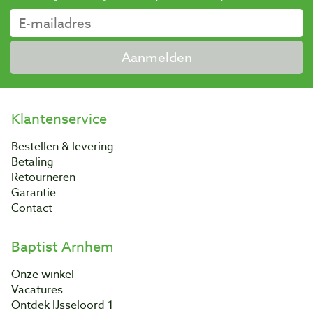
Aanmelden
Klantenservice
Bestellen & levering
Betaling
Retourneren
Garantie
Contact
Baptist Arnhem
Onze winkel
Vacatures
Ontdek IJsseloord 1