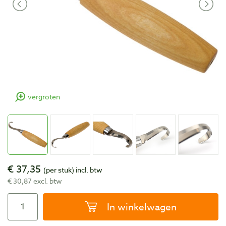
vergroten
€ 37,35
(per stuk)
incl. btw
€ 30,87 excl. btw
In winkelwagen