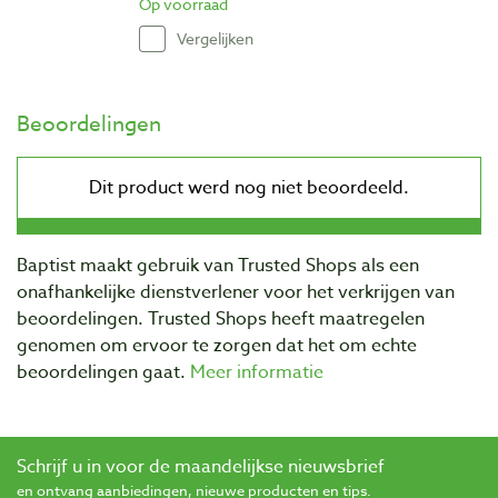
Op voorraad
Vergelijken
Beoordelingen
Baptist maakt gebruik van Trusted Shops als een
onafhankelijke dienstverlener voor het verkrijgen van
beoordelingen. Trusted Shops heeft maatregelen
genomen om ervoor te zorgen dat het om echte
beoordelingen gaat.
Meer informatie
Schrijf u in voor de maandelijkse nieuwsbrief
en ontvang aanbiedingen, nieuwe producten en tips.