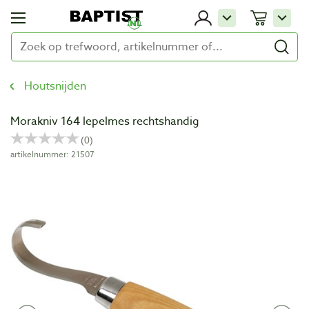
Houtsnijden
Morakniv 164 lepelmes rechtshandig
artikelnummer: 21507