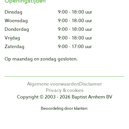
Openingstijden
Dinsdag
9:00 - 18:00 uur
Woensdag
9:00 - 18:00 uur
Donderdag
9:00 - 18:00 uur
Vrijdag
9:00 - 18:00 uur
Zaterdag
9:00 - 17:00 uur
Op maandag en zondag gesloten.
Algemene voorwaarden
Disclaimer
Privacy & cookies
Copyright © 2003 - 2026 Baptist Arnhem BV
Beoordeling door klanten: