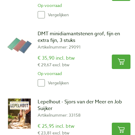
Op voorraad
Vergelijken
DMT minidiamantstenen grof, fijn en
extra fijn, 3 stuks
Artikelnummer: 29091
€ 35,90 incl. btw
€ 29,67 excl. btw
Op voorraad
Vergelijken
Lepelhout - Sjors van der Meer en Job
Suijker
Artikelnummer: 33158
€ 25,95 incl. btw
€ 23,81 excl. btw