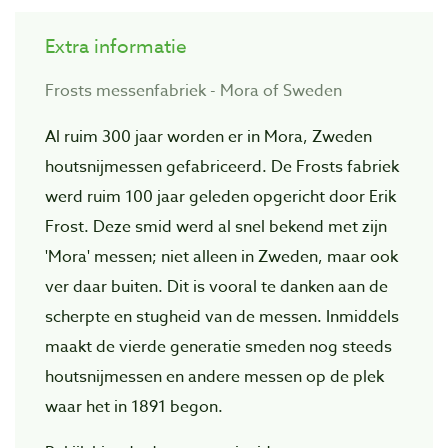
Extra informatie
Frosts messenfabriek - Mora of Sweden
Al ruim 300 jaar worden er in Mora, Zweden
houtsnijmessen gefabriceerd. De Frosts fabriek
werd ruim 100 jaar geleden opgericht door Erik
Frost. Deze smid werd al snel bekend met zijn
'Mora' messen; niet alleen in Zweden, maar ook
ver daar buiten. Dit is vooral te danken aan de
scherpte en stugheid van de messen. Inmiddels
maakt de vierde generatie smeden nog steeds
houtsnijmessen en andere messen op de plek
waar het in 1891 begon.