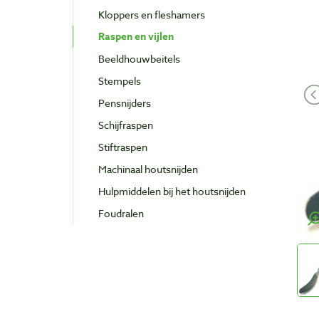
Kloppers en fleshamers
Raspen en vijlen
Beeldhouwbeitels
Stempels
Pensnijders
Schijfraspen
Stiftraspen
Machinaal houtsnijden
Hulpmiddelen bij het houtsnijden
Foudralen