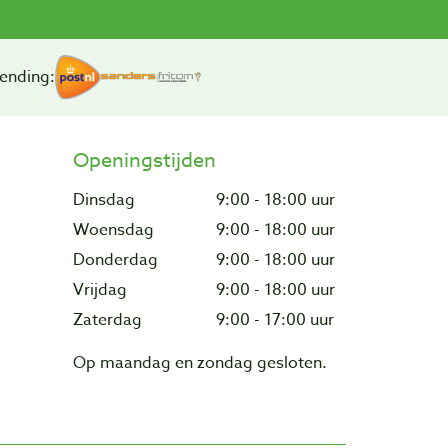
ending:
Openingstijden
Dinsdag
9:00 - 18:00 uur
Woensdag
9:00 - 18:00 uur
Donderdag
9:00 - 18:00 uur
Vrijdag
9:00 - 18:00 uur
Zaterdag
9:00 - 17:00 uur
Op maandag en zondag gesloten.