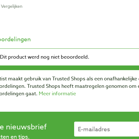
Vergelijken
ordelingen
ist maakt gebruik van Trusted Shops als een onafhankelijke 
ordelingen. Trusted Shops heeft maatregelen genomen om e
ordelingen gaat.
Meer informatie
se nieuwsbrief
en en tips.