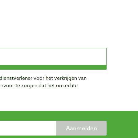
dienstverlener voor het verkrijgen van
rvoor te zorgen dat het om echte
Aanmelden