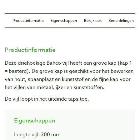
Productinformatie
Eigenschappen
Bekijk ook
Beoordelingen
Productinformatie
Deze driehoekige Bahco vijl heeft een grove kap (kap 1
= basterd). De grove kap is geschikt voor het bewerken
van hout, spaanplaat en kunststof en de fijne kap voor
het vijlen van metaal, ijzer en kunststoffen.
De vijl loopt in het uiteinde taps toe.
Eigenschappen
Lengte vijl
: 200 mm