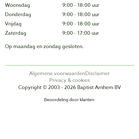
Woensdag
9:00 - 18:00 uur
Donderdag
9:00 - 18:00 uur
Vrijdag
9:00 - 18:00 uur
Zaterdag
9:00 - 17:00 uur
Op maandag en zondag gesloten.
Algemene voorwaarden
Disclaimer
Privacy & cookies
Copyright © 2003 - 2026 Baptist Arnhem BV
Beoordeling door klanten: