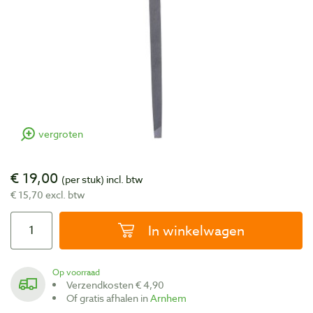
vergroten
€ 19,00
(per stuk)
incl. btw
€ 15,70 excl. btw
In winkelwagen
Op voorraad
Verzendkosten € 4,90
Of gratis afhalen in
Arnhem