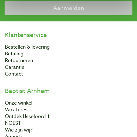
Aanmelden
Klantenservice
Bestellen & levering
Betaling
Retourneren
Garantie
Contact
Baptist Arnhem
Onze winkel
Vacatures
Ontdek IJsseloord 1
NOEST
Wie zijn wij?
Agenda