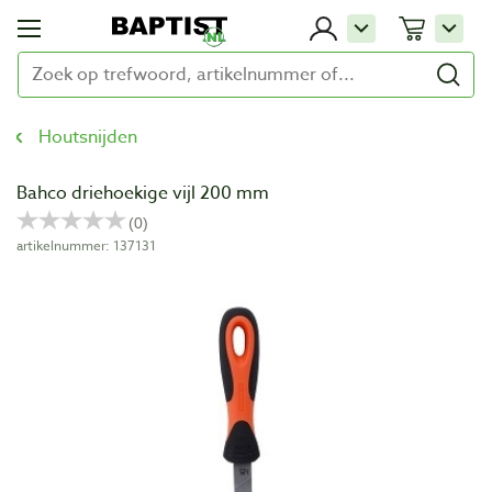
Houtsnijden
Bahco driehoekige vijl 200 mm
artikelnummer: 137131