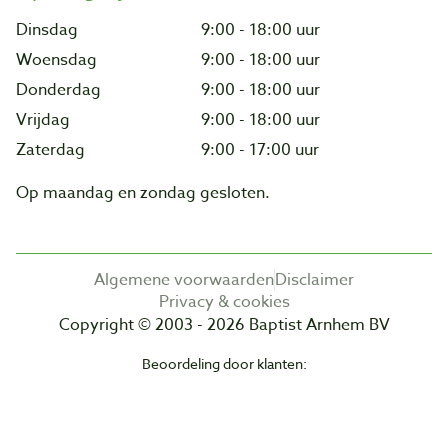
Dinsdag
9:00 - 18:00 uur
Woensdag
9:00 - 18:00 uur
Donderdag
9:00 - 18:00 uur
Vrijdag
9:00 - 18:00 uur
Zaterdag
9:00 - 17:00 uur
Op maandag en zondag gesloten.
Algemene voorwaarden
Disclaimer
Privacy & cookies
Copyright © 2003 - 2026 Baptist Arnhem BV
Beoordeling door klanten: