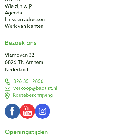
Wie zijn wij?
Agenda
Links en adressen
Werk van klanten
Bezoek ons
Vlamoven 32
6826 TN Arnhem
Nederland
026 351 2856
verkoop@baptist.nl
Routebeschrijving
Openingstijden