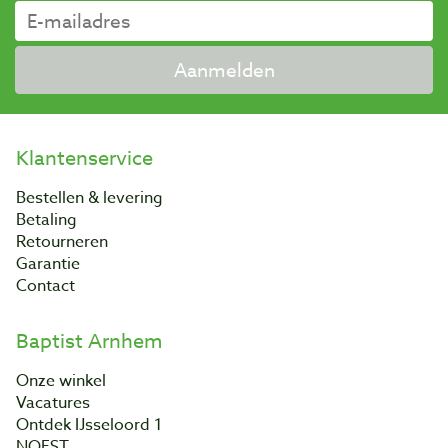
Aanmelden
Klantenservice
Bestellen & levering
Betaling
Retourneren
Garantie
Contact
Baptist Arnhem
Onze winkel
Vacatures
Ontdek IJsseloord 1
NOEST