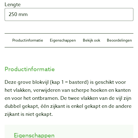
Lengte
Productinformatie
Eigenschappen
Bekijk ook
Beoordelingen
Productinformatie
Deze grove blokvijl (kap 1 = basterd) is geschikt voor
het vlakken, verwijderen van scherpe hoeken en kanten
en voor het ontbramen. De twee vlakken van de vijl zijn
dubbel gekapt, één zijkant is enkel gekapt en de andere
zijkant is niet gekapt.
Eigenschappen