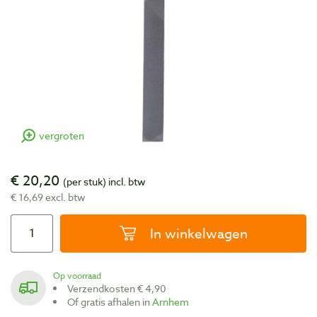
vergroten
€ 20,20
(per stuk)
incl. btw
€ 16,69 excl. btw
In winkelwagen
Op voorraad
Verzendkosten € 4,90
Of gratis afhalen in
Arnhem