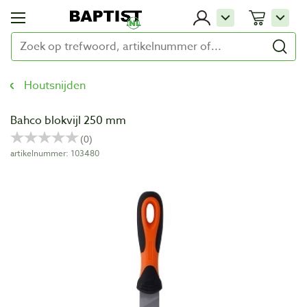
Houtsnijden
Bahco blokvijl 250 mm
artikelnummer: 103480