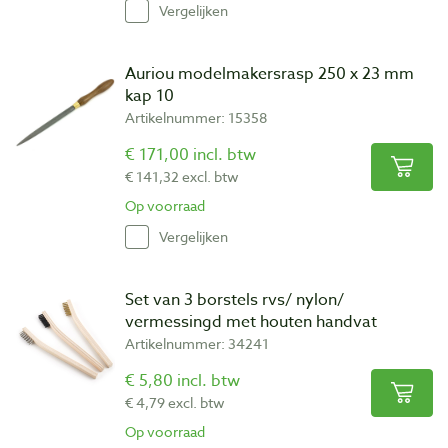
Vergelijken
Auriou modelmakersrasp 250 x 23 mm
kap 10
Artikelnummer: 15358
€ 171,00 incl. btw
€ 141,32 excl. btw
Op voorraad
Vergelijken
Set van 3 borstels rvs/ nylon/
vermessingd met houten handvat
Artikelnummer: 34241
€ 5,80 incl. btw
€ 4,79 excl. btw
Op voorraad