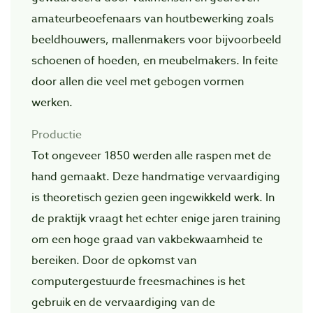
amateurbeoefenaars van houtbewerking zoals
beeldhouwers, mallenmakers voor bijvoorbeeld
schoenen of hoeden, en meubelmakers. In feite
door allen die veel met gebogen vormen
werken.
Productie
Tot ongeveer 1850 werden alle raspen met de
hand gemaakt. Deze handmatige vervaardiging
is theoretisch gezien geen ingewikkeld werk. In
de praktijk vraagt het echter enige jaren training
om een hoge graad van vakbekwaamheid te
bereiken. Door de opkomst van
computergestuurde freesmachines is het
gebruik en de vervaardiging van de