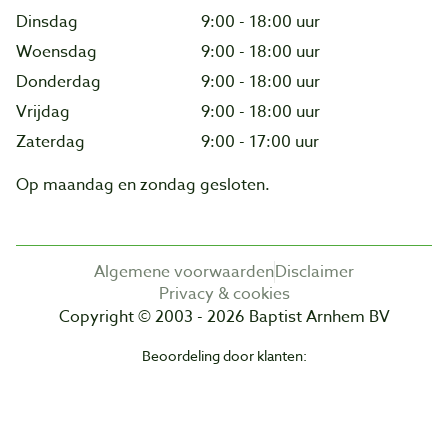
Dinsdag
9:00 - 18:00 uur
Woensdag
9:00 - 18:00 uur
Donderdag
9:00 - 18:00 uur
Vrijdag
9:00 - 18:00 uur
Zaterdag
9:00 - 17:00 uur
Op maandag en zondag gesloten.
Algemene voorwaarden
Disclaimer
Privacy & cookies
Copyright © 2003 - 2026 Baptist Arnhem BV
Beoordeling door klanten: