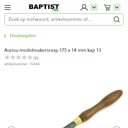
Houtsnijden
Auriou modelmakersrasp 175 x 14 mm kap 13
artikelnummer: 15344