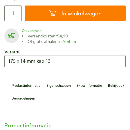
In winkelwagen
Op voorraad
Verzendkosten € 4,90
Of gratis afhalen in
Arnhem
Variant
Productinformatie
Eigenschappen
Extra informatie
Bekijk ook
Beoordelingen
Productinformatie