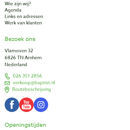
Wie zijn wij?
Agenda
Links en adressen
Werk van klanten
Bezoek ons
Vlamoven 32
6826 TN Arnhem
Nederland
026 351 2856
verkoop@baptist.nl
Routebeschrijving
Openingstijden