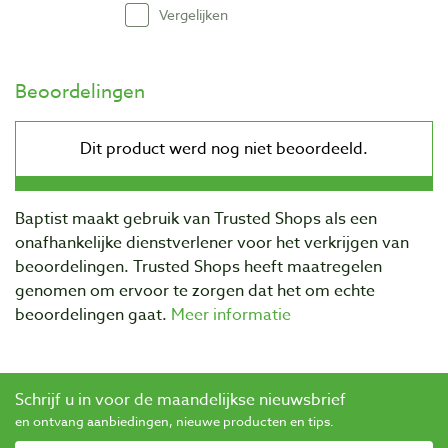
Vergelijken
Beoordelingen
Baptist maakt gebruik van Trusted Shops als een
onafhankelijke dienstverlener voor het verkrijgen van
beoordelingen. Trusted Shops heeft maatregelen
genomen om ervoor te zorgen dat het om echte
beoordelingen gaat.
Meer informatie
Schrijf u in voor de maandelijkse nieuwsbrief
en ontvang aanbiedingen, nieuwe producten en tips.