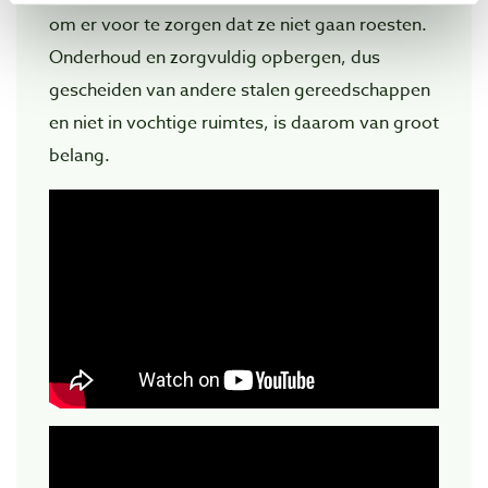
om er voor te zorgen dat ze niet gaan roesten.
Onderhoud en zorgvuldig opbergen, dus
gescheiden van andere stalen gereedschappen
en niet in vochtige ruimtes, is daarom van groot
belang.