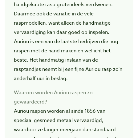
handgekapte rasp grotendeels verdwenen.
Daarmee ook de variatie in de vele
raspmodellen, want alleen de handmatige
vervaardiging kan daar goed op inspelen.
Auriou is een van de laatste bedrijven die nog
raspen met de hand maken en wellicht het
beste. Het handmatig inslaan van de
rasptandjes neemt bij een fijne Auriou rasp zo'n
anderhalf uur in beslag.
Waarom worden Auriou raspen zo
gewaardeerd?
Auriou raspen worden al sinds 1856 van
speciaal gesmeed metaal vervaardigd,
waardoor ze langer meegaan dan standaard