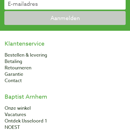
Aanmelden
Klantenservice
Bestellen & levering
Betaling
Retourneren
Garantie
Contact
Baptist Arnhem
Onze winkel
Vacatures
Ontdek IJsseloord 1
NOEST