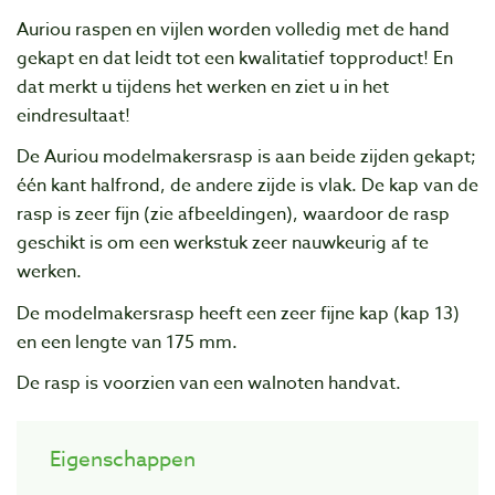
Auriou raspen en vijlen worden volledig met de hand
gekapt en dat leidt tot een kwalitatief topproduct! En
dat merkt u tijdens het werken en ziet u in het
eindresultaat!
De Auriou modelmakersrasp is aan beide zijden gekapt;
één kant halfrond, de andere zijde is vlak. De kap van de
rasp is zeer fijn (zie afbeeldingen), waardoor de rasp
geschikt is om een werkstuk zeer nauwkeurig af te
werken.
De modelmakersrasp heeft een zeer fijne kap (kap 13)
en een lengte van 175 mm.
De rasp is voorzien van een walnoten handvat.
Eigenschappen