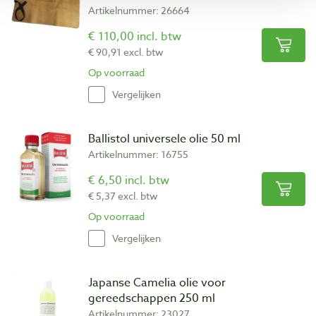
Artikelnummer: 26664
€ 110,00 incl. btw
€ 90,91 excl. btw
Op voorraad
Vergelijken
Ballistol universele olie 50 ml
Artikelnummer: 16755
€ 6,50 incl. btw
€ 5,37 excl. btw
Op voorraad
Vergelijken
Japanse Camelia olie voor
gereedschappen 250 ml
Artikelnummer: 23027