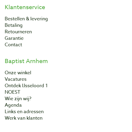
Klantenservice
Bestellen & levering
Betaling
Retourneren
Garantie
Contact
Baptist Arnhem
Onze winkel
Vacatures
Ontdek IJsseloord 1
NOEST
Wie zijn wij?
Agenda
Links en adressen
Werk van klanten