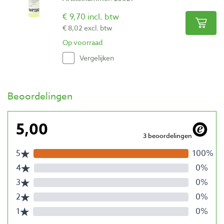
€ 9,70 incl. btw
€ 8,02 excl. btw
Op voorraad
Vergelijken
Beoordelingen