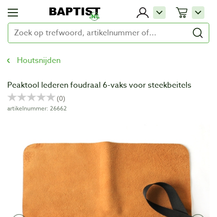
Houtsnijden
Peaktool lederen foudraal 6-vaks voor steekbeitels
artikelnummer: 26662