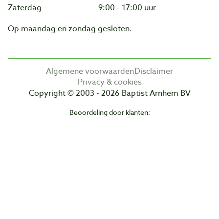
Zaterdag
9:00 - 17:00 uur
Op maandag en zondag gesloten.
Algemene voorwaarden
Disclaimer
Privacy & cookies
Copyright © 2003 - 2026 Baptist Arnhem BV
Beoordeling door klanten: