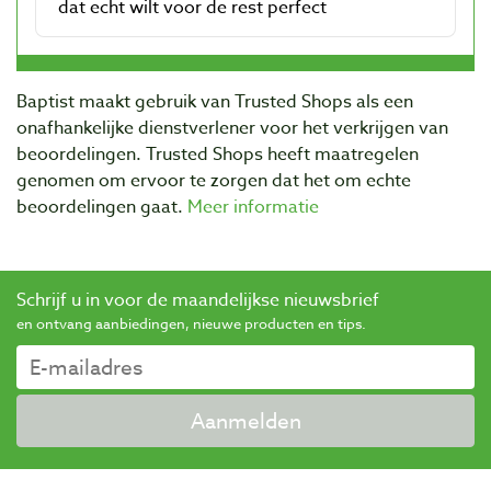
Baptist maakt gebruik van Trusted Shops als een
onafhankelijke dienstverlener voor het verkrijgen van
beoordelingen. Trusted Shops heeft maatregelen
genomen om ervoor te zorgen dat het om echte
beoordelingen gaat.
Meer informatie
Schrijf u in voor de maandelijkse nieuwsbrief
en ontvang aanbiedingen, nieuwe producten en tips.
Aanmelden