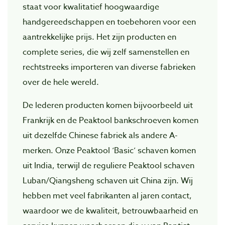
staat voor kwalitatief hoogwaardige
handgereedschappen en toebehoren voor een
aantrekkelijke prijs. Het zijn producten en
complete series, die wij zelf samenstellen en
rechtstreeks importeren van diverse fabrieken
over de hele wereld.
De lederen producten komen bijvoorbeeld uit
Frankrijk en de Peaktool bankschroeven komen
uit dezelfde Chinese fabriek als andere A-
merken. Onze Peaktool ‘Basic’ schaven komen
uit India, terwijl de reguliere Peaktool schaven
Luban/Qiangsheng schaven uit China zijn. Wij
hebben met veel fabrikanten al jaren contact,
waardoor we de kwaliteit, betrouwbaarheid en