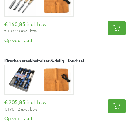
160,85 incl. btw
132,93 excl. btw
Op voorraad
Kirschen steekbeitelset 6-delig + foudraal
205,85 incl. btw
170,12 excl. btw
Op voorraad