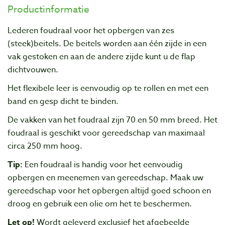
Productinformatie
Lederen foudraal voor het opbergen van zes
(steek)beitels. De beitels worden aan één zijde in een
vak gestoken en aan de andere zijde kunt u de flap
dichtvouwen.
Het flexibele leer is eenvoudig op te rollen en met een
band en gesp dicht te binden.
De vakken van het foudraal zijn 70 en 50 mm breed. Het
foudraal is geschikt voor gereedschap van maximaal
circa 250 mm hoog.
Tip:
Een foudraal is handig voor het eenvoudig
opbergen en meenemen van gereedschap. Maak uw
gereedschap voor het opbergen altijd goed schoon en
droog en gebruik een olie om het te beschermen.
Let op!
Wordt geleverd exclusief het afgebeelde