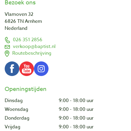
Bezoek ons
Vlamoven 32
6826 TN Arnhem
Nederland
026 351 2856
verkoop@baptist.nl
Routebeschrijving
Openingstijden
Dinsdag
9:00 - 18:00 uur
Woensdag
9:00 - 18:00 uur
Donderdag
9:00 - 18:00 uur
Vrijdag
9:00 - 18:00 uur