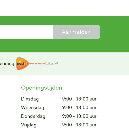
Aanmelden
ending:
Openingstijden
Dinsdag
9:00 - 18:00 uur
Woensdag
9:00 - 18:00 uur
Donderdag
9:00 - 18:00 uur
Vrijdag
9:00 - 18:00 uur