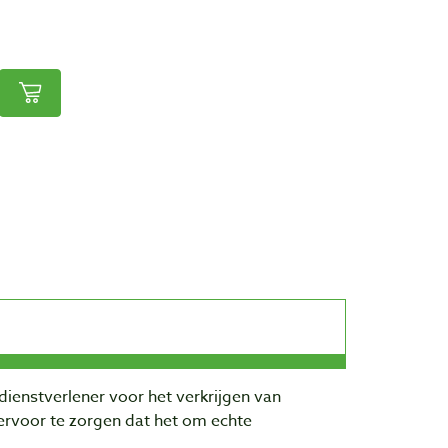
dienstverlener voor het verkrijgen van
rvoor te zorgen dat het om echte