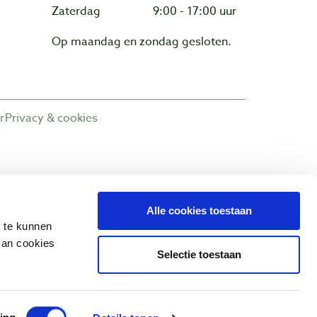
Zaterdag
9:00 - 17:00 uur
Op maandag en zondag gesloten.
r
Privacy & cookies
Alle cookies toestaan
n te kunnen
van cookies
Selectie toestaan