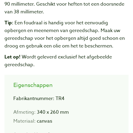
90 millimeter. Geschikt voor heften tot een doorsnede
van 38 millimeter.
Tip:
Een foudraal is handig voor het eenvoudig
opbergen en meenemen van gereedschap. Maak uw
gereedschap voor het opbergen altijd goed schoon en
droog en gebruik een olie om het te beschermen.
Let op!
Wordt geleverd exclusief het afgebeelde
gereedschap.
Eigenschappen
Fabrikantnummer: TR4
Afmeting:
340 x 260 mm
Materiaal:
canvas