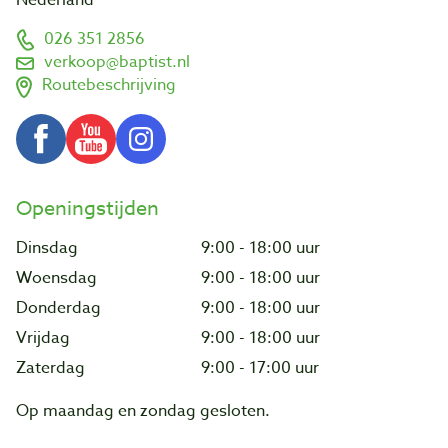
Nederland
026 351 2856
verkoop@baptist.nl
Routebeschrijving
Openingstijden
Dinsdag
9:00 - 18:00 uur
Woensdag
9:00 - 18:00 uur
Donderdag
9:00 - 18:00 uur
Vrijdag
9:00 - 18:00 uur
Zaterdag
9:00 - 17:00 uur
Op maandag en zondag gesloten.