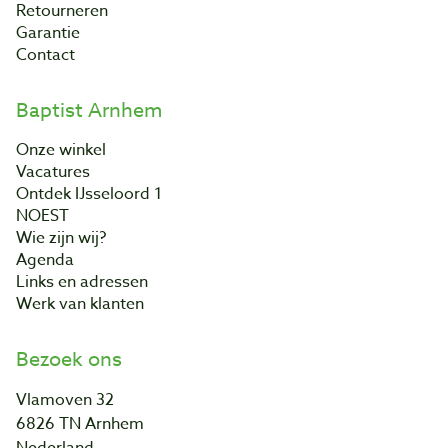
Retourneren
Garantie
Contact
Baptist Arnhem
Onze winkel
Vacatures
Ontdek IJsseloord 1
NOEST
Wie zijn wij?
Agenda
Links en adressen
Werk van klanten
Bezoek ons
Vlamoven 32
6826 TN Arnhem