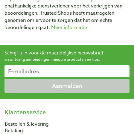
onafhankelijke dienstverlener voor het verkrijgen van
beoordelingen. Trusted Shops heeft maatregelen
genomen om ervoor te zorgen dat het om echte
beoordelingen gaat.
Meer informatie
Schrijf u in voor de maandelijkse nieuwsbrief
en ontvang aanbiedingen, nieuwe producten en tips.
Aanmelden
Klantenservice
Bestellen & levering
Betaling