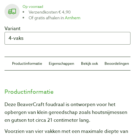
Op voorraad
Verzendkosten € 4,90
Of gratis afhalen in
Arnhem
Variant
Productinformatie
Eigenschappen
Bekijk ook
Beoordelingen
Productinformatie
Deze BeaverCraft foudraal is ontworpen voor het
opbergen van klein gereedschap zoals houtsnijmessen
en gutsen tot circa 21 centimeter lang.
Voorzien van vier vakken met een maximale diepte van