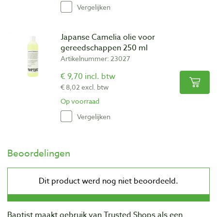
Vergelijken
Japanse Camelia olie voor
gereedschappen 250 ml
Artikelnummer: 23027
€ 9,70 incl. btw
€ 8,02 excl. btw
Op voorraad
Vergelijken
Beoordelingen
Baptist maakt gebruik van Trusted Shops als een