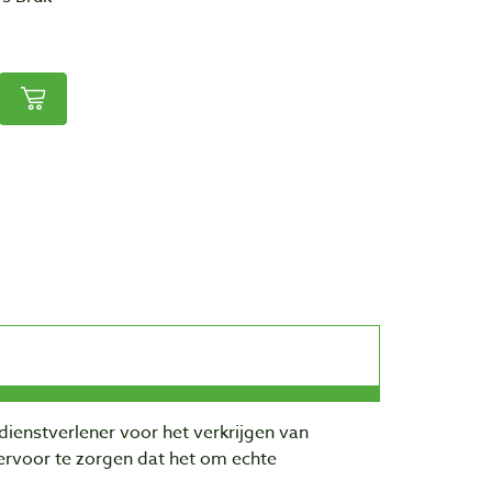
dienstverlener voor het verkrijgen van
rvoor te zorgen dat het om echte