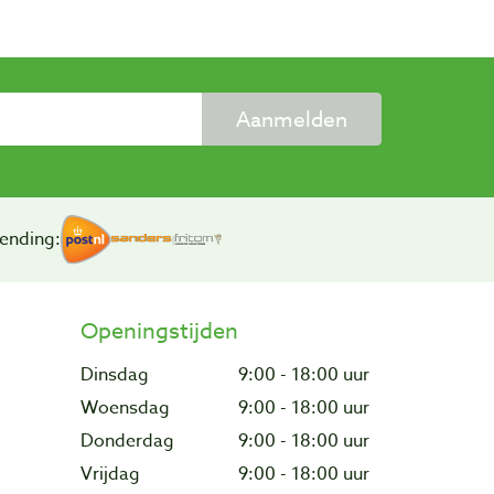
Aanmelden
ending:
Openingstijden
Dinsdag
9:00 - 18:00 uur
Woensdag
9:00 - 18:00 uur
Donderdag
9:00 - 18:00 uur
Vrijdag
9:00 - 18:00 uur