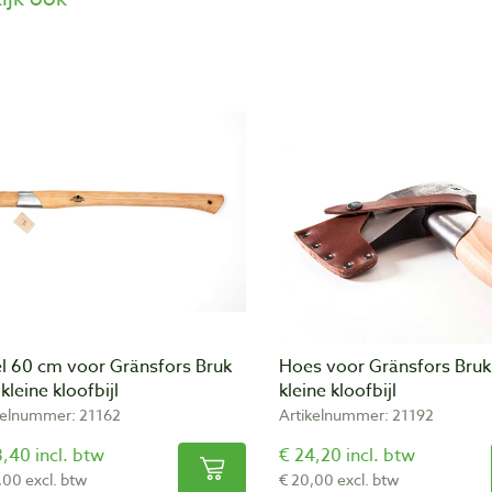
el 60 cm voor Gränsfors Bruk
Hoes voor Gränsfors Bruk
kleine kloofbijl
kleine kloofbijl
kelnummer: 21162
Artikelnummer: 21192
,40 incl. btw
€ 24,20 incl. btw
,00 excl. btw
€ 20,00 excl. btw