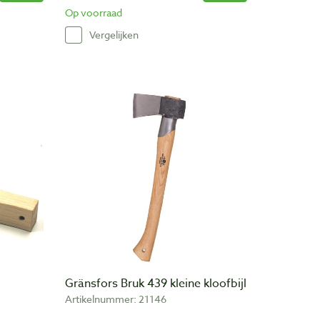
Op voorraad
Vergelijken
Gränsfors Bruk 439 kleine kloofbijl
Artikelnummer: 21146