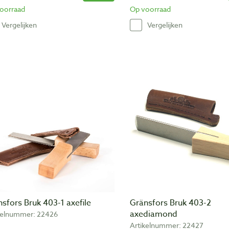
oorraad
Op voorraad
Vergelijken
Vergelijken
sfors Bruk 403-1 axefile
Gränsfors Bruk 403-2
axediamond
kelnummer: 22426
Artikelnummer: 22427