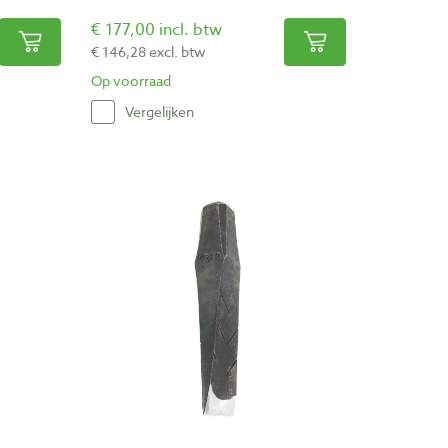
€ 177,00 incl. btw
€ 146,28 excl. btw
Op voorraad
Vergelijken