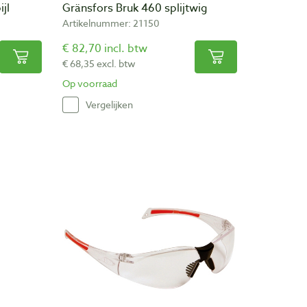
jl
Gränsfors Bruk 460 splijtwig
Artikelnummer: 21150
€ 82,70 incl. btw
€ 68,35 excl. btw
Op voorraad
Vergelijken