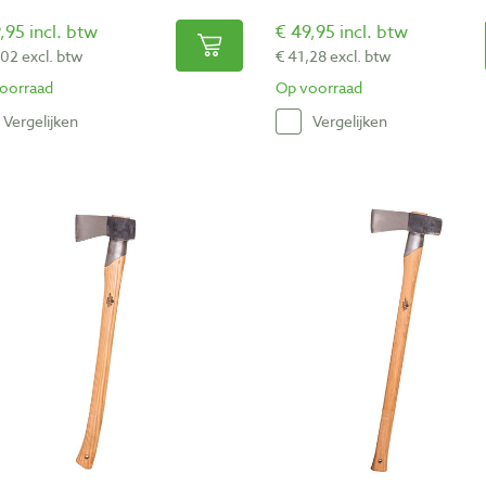
,95 incl. btw
€ 49,95 incl. btw
,02 excl. btw
€ 41,28 excl. btw
oorraad
Op voorraad
Vergelijken
Vergelijken