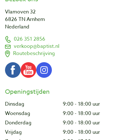
Vlamoven 32
6826 TN Arnhem
Nederland
026 351 2856
verkoop@baptist.nl
Routebeschrijving
Openingstijden
Dinsdag
9:00 - 18:00 uur
Woensdag
9:00 - 18:00 uur
Donderdag
9:00 - 18:00 uur
Vrijdag
9:00 - 18:00 uur