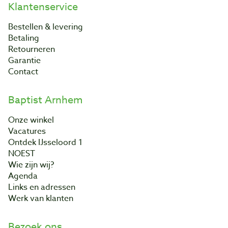
Klantenservice
Bestellen & levering
Betaling
Retourneren
Garantie
Contact
Baptist Arnhem
Onze winkel
Vacatures
Ontdek IJsseloord 1
NOEST
Wie zijn wij?
Agenda
Links en adressen
Werk van klanten
Bezoek ons