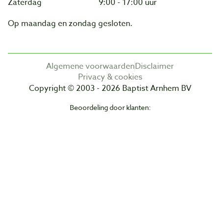
Zaterdag
9:00 - 17:00 uur
Op maandag en zondag gesloten.
Algemene voorwaarden
Disclaimer
Privacy & cookies
Copyright © 2003 - 2026 Baptist Arnhem BV
Beoordeling door klanten: