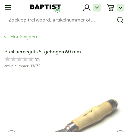
Houtsnijden
Pfeil berneguts 5, gebogen 60 mm
artikelnummer: 13675