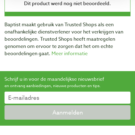
Baptist maakt gebruik van Trusted Shops als een
onafhankelijke dienstverlener voor het verkrijgen van
beoordelingen. Trusted Shops heeft maatregelen
genomen om ervoor te zorgen dat het om echte
beoordelingen gaat.
Meer informatie
Schrijf u in voor de maandelijkse nieuwsbrief
en ontvang aanbiedingen, nieuwe producten en tips.
Aanmelden