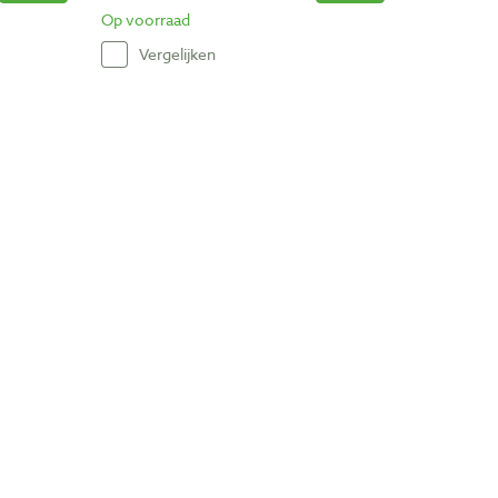
Op voorraad
Vergelijken