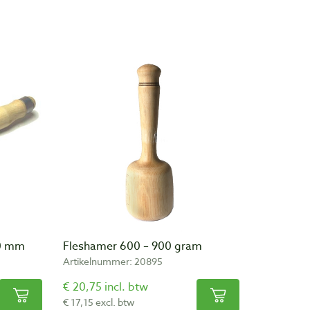
80 mm
Fleshamer 600 – 900 gram
Artikelnummer: 20895
€ 20,75 incl. btw
€ 17,15 excl. btw