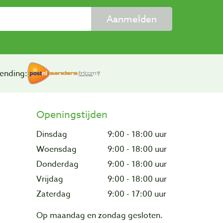
Aanmelden
ending:
Openingstijden
Dinsdag
9:00 - 18:00 uur
Woensdag
9:00 - 18:00 uur
Donderdag
9:00 - 18:00 uur
Vrijdag
9:00 - 18:00 uur
Zaterdag
9:00 - 17:00 uur
Op maandag en zondag gesloten.