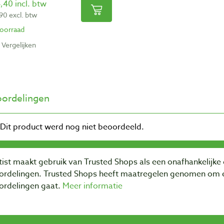
,40 incl. btw
,90 excl. btw
oorraad
Vergelijken
ordelingen
ist maakt gebruik van Trusted Shops als een onafhankelijke 
ordelingen. Trusted Shops heeft maatregelen genomen om e
ordelingen gaat.
Meer informatie