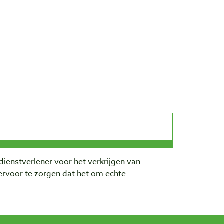
dienstverlener voor het verkrijgen van
rvoor te zorgen dat het om echte