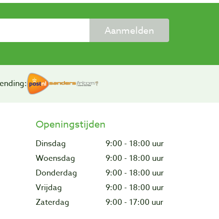
Aanmelden
ending:
Openingstijden
Dinsdag
9:00 - 18:00 uur
Woensdag
9:00 - 18:00 uur
Donderdag
9:00 - 18:00 uur
Vrijdag
9:00 - 18:00 uur
Zaterdag
9:00 - 17:00 uur