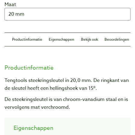
Maat
Productinformatie
Eigenschappen
Bekijk ook
Beoordelingen
Productinformatie
Tengtools steekringsleutel in 20,0 mm. De ringkant van
de sleutel heeft een hellingshoek van 15º.
De steekringsleutel is van chroom-vanadium staal en is
vervolgens mat verchroomd.
Eigenschappen