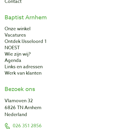
Contact
Baptist Arnhem
Onze winkel
Vacatures
Ontdek IJsseloord 1
NOEST
Wie zijn wij?
Agenda
Links en adressen
Werk van klanten
Bezoek ons
Vlamoven 32
6826 TN Arnhem
Nederland
026 351 2856