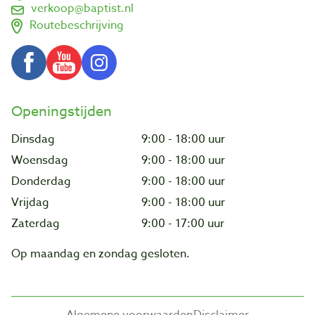
verkoop@baptist.nl
Routebeschrijving
Openingstijden
Dinsdag
9:00 - 18:00 uur
Woensdag
9:00 - 18:00 uur
Donderdag
9:00 - 18:00 uur
Vrijdag
9:00 - 18:00 uur
Zaterdag
9:00 - 17:00 uur
Op maandag en zondag gesloten.
Algemene voorwaarden
Disclaimer