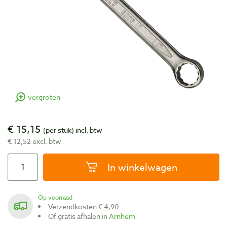
vergroten
€ 15,15
(per stuk)
incl. btw
€ 12,52 excl. btw
In winkelwagen
Op voorraad
Verzendkosten € 4,90
Of gratis afhalen in
Arnhem