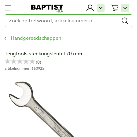
Handgereedschappen
Tengtools steekringsleutel 20 mm
artikelnummer: 660925