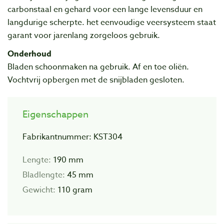
carbonstaal en gehard voor een lange levensduur en
langdurige scherpte. het eenvoudige veersysteem staat
garant voor jarenlang zorgeloos gebruik.
Onderhoud
Bladen schoonmaken na gebruik. Af en toe oliën.
Vochtvrij opbergen met de snijbladen gesloten.
Eigenschappen
Fabrikantnummer: KST304
Lengte:
190 mm
Bladlengte:
45 mm
Gewicht:
110 gram