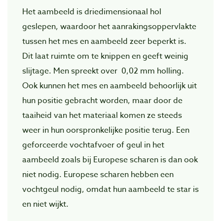
Het aambeeld is driedimensionaal hol
geslepen, waardoor het aanrakingsoppervlakte
tussen het mes en aambeeld zeer beperkt is.
Dit laat ruimte om te knippen en geeft weinig
slijtage. Men spreekt over 0,02 mm holling.
Ook kunnen het mes en aambeeld behoorlijk uit
hun positie gebracht worden, maar door de
taaiheid van het materiaal komen ze steeds
weer in hun oorspronkelijke positie terug. Een
geforceerde vochtafvoer of geul in het
aambeeld zoals bij Europese scharen is dan ook
niet nodig. Europese scharen hebben een
vochtgeul nodig, omdat hun aambeeld te star is
en niet wijkt.