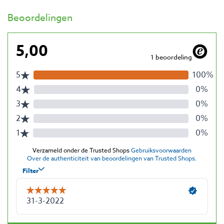
Beoordelingen