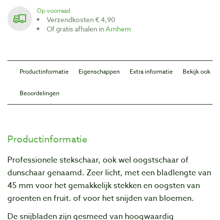
Op voorraad
Verzendkosten € 4,90
Of gratis afhalen in
Arnhem
Productinformatie
Eigenschappen
Extra informatie
Bekijk ook
Beoordelingen
Productinformatie
Professionele stekschaar, ook wel oogstschaar of
dunschaar genaamd. Zeer licht, met een bladlengte van
45 mm voor het gemakkelijk stekken en oogsten van
groenten en fruit. of voor het snijden van bloemen.
De snijbladen zijn gesmeed van hoogwaardig