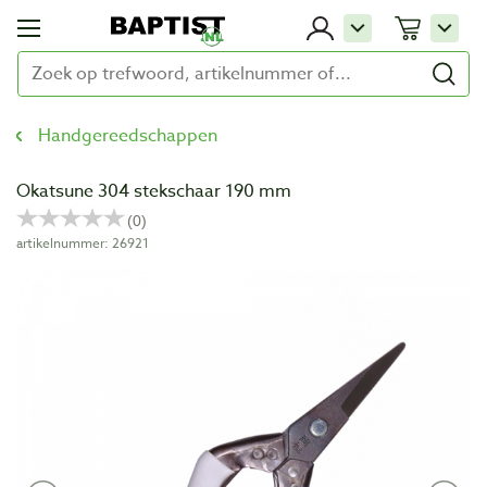
Handgereedschappen
Okatsune 304 stekschaar 190 mm
artikelnummer: 26921