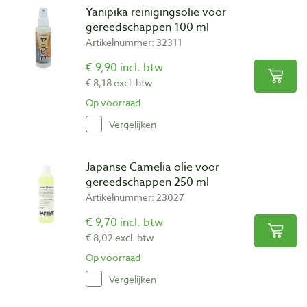
Yanipika reinigingsolie voor
gereedschappen 100 ml
Artikelnummer: 32311
€ 9,90 incl. btw
€ 8,18 excl. btw
Op voorraad
Vergelijken
Japanse Camelia olie voor
gereedschappen 250 ml
Artikelnummer: 23027
€ 9,70 incl. btw
€ 8,02 excl. btw
Op voorraad
Vergelijken