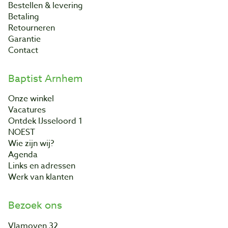
Bestellen & levering
Betaling
Retourneren
Garantie
Contact
Baptist Arnhem
Onze winkel
Vacatures
Ontdek IJsseloord 1
NOEST
Wie zijn wij?
Agenda
Links en adressen
Werk van klanten
Bezoek ons
Vlamoven 32