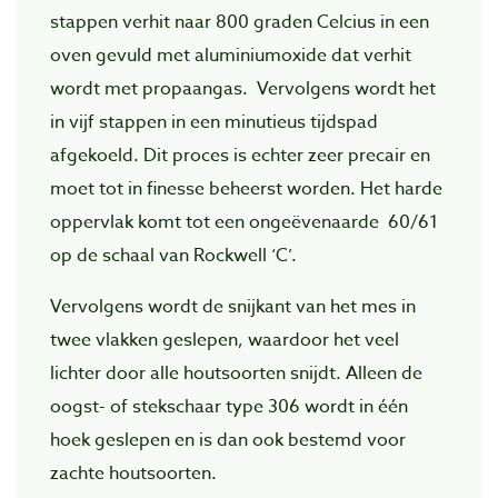
stappen verhit naar 800 graden Celcius in een
oven gevuld met aluminiumoxide dat verhit
wordt met propaangas. Vervolgens wordt het
in vijf stappen in een minutieus tijdspad
afgekoeld. Dit proces is echter zeer precair en
moet tot in finesse beheerst worden. Het harde
oppervlak komt tot een ongeëvenaarde 60/61
op de schaal van Rockwell ‘C’.
Vervolgens wordt de snijkant van het mes in
twee vlakken geslepen, waardoor het veel
lichter door alle houtsoorten snijdt. Alleen de
oogst- of stekschaar type 306 wordt in één
hoek geslepen en is dan ook bestemd voor
zachte houtsoorten.