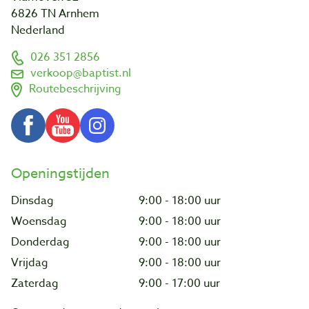
6826 TN Arnhem
Nederland
026 351 2856
verkoop@baptist.nl
Routebeschrijving
Openingstijden
Dinsdag
9:00 - 18:00 uur
Woensdag
9:00 - 18:00 uur
Donderdag
9:00 - 18:00 uur
Vrijdag
9:00 - 18:00 uur
Zaterdag
9:00 - 17:00 uur