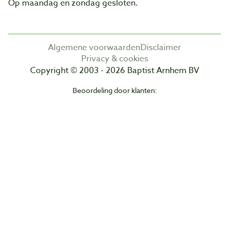
Op maandag en zondag gesloten.
Algemene voorwaarden
Disclaimer
Privacy & cookies
Copyright © 2003 - 2026 Baptist Arnhem BV
Beoordeling door klanten: