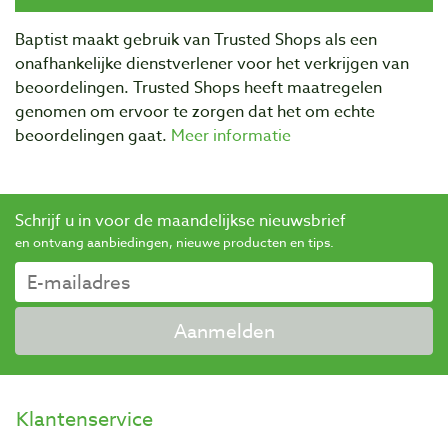
Baptist maakt gebruik van Trusted Shops als een
onafhankelijke dienstverlener voor het verkrijgen van
beoordelingen. Trusted Shops heeft maatregelen
genomen om ervoor te zorgen dat het om echte
beoordelingen gaat.
Meer informatie
Schrijf u in voor de maandelijkse nieuwsbrief
en ontvang aanbiedingen, nieuwe producten en tips.
Aanmelden
Klantenservice