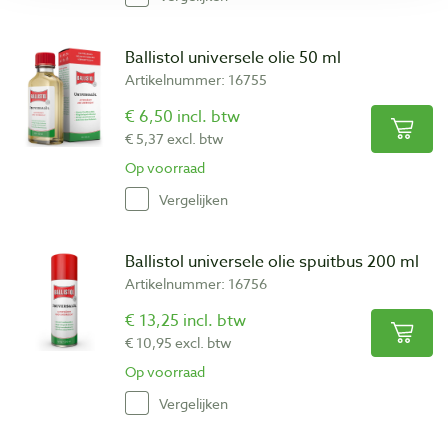
Ballistol universele olie 50 ml
Artikelnummer: 16755
€ 6,50 incl. btw
€ 5,37 excl. btw
Op voorraad
Vergelijken
Ballistol universele olie spuitbus 200 ml
Artikelnummer: 16756
€ 13,25 incl. btw
€ 10,95 excl. btw
Op voorraad
Vergelijken