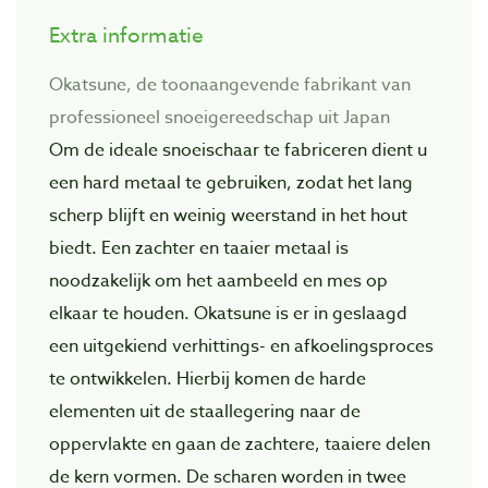
Extra informatie
Okatsune, de toonaangevende fabrikant van
professioneel snoeigereedschap uit Japan
Om de ideale snoeischaar te fabriceren dient u
een hard metaal te gebruiken, zodat het lang
scherp blijft en weinig weerstand in het hout
biedt. Een zachter en taaier metaal is
noodzakelijk om het aambeeld en mes op
elkaar te houden. Okatsune is er in geslaagd
een uitgekiend verhittings- en afkoelingsproces
te ontwikkelen. Hierbij komen de harde
elementen uit de staallegering naar de
oppervlakte en gaan de zachtere, taaiere delen
de kern vormen. De scharen worden in twee