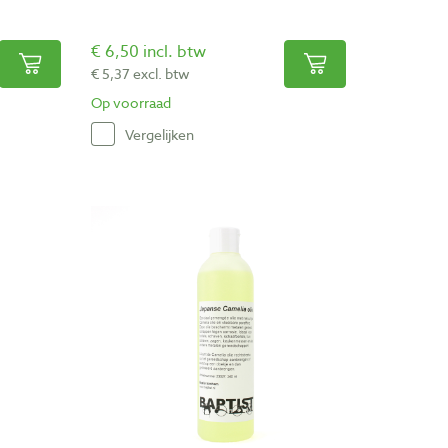
€ 6,50 incl. btw
€ 5,37 excl. btw
Op voorraad
Vergelijken