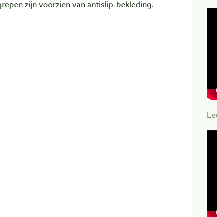
repen zijn voorzien van antislip-bekleding.
Le