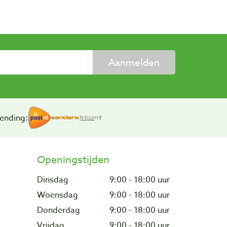
Aanmelden
ending:
Openingstijden
Dinsdag
9:00 - 18:00 uur
Woensdag
9:00 - 18:00 uur
Donderdag
9:00 - 18:00 uur
Vrijdag
9:00 - 18:00 uur