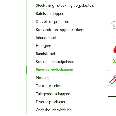
Steek-, ring-, steekring-, pijpsleutels
Ratels en doppen
Drevels en priemen
Koevoeten en spijkertrekkers
Inbussleutels
Holpijpen
Bandsleutel
Schildersbenodigdheden
Snoeigereedschappen
Messen
Tackers en nieten
Tuingereedschappen
Diverse producten
Onderhoudsmiddelen