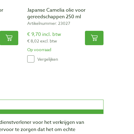
or
Japanse Camelia olie voor
gereedschappen 250 ml
Artikelnummer: 23027
€ 9,70 incl. btw
€ 8,02 excl. btw
Op voorraad
Vergelijken
dienstverlener voor het verkrijgen van
rvoor te zorgen dat het om echte