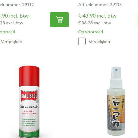
kelnummer: 29112
Artikelnummer: 29113
,90 incl. btw
€ 43,90 incl. btw
,28 excl. btw
€ 36,28 excl. btw
oorraad
Op voorraad
Vergelijken
Vergelijken