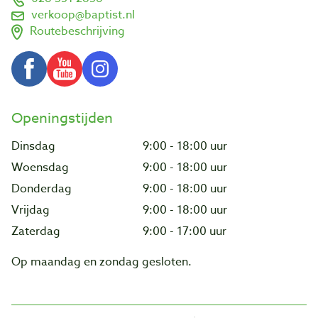
verkoop@baptist.nl
Routebeschrijving
Openingstijden
Dinsdag
9:00 - 18:00 uur
Woensdag
9:00 - 18:00 uur
Donderdag
9:00 - 18:00 uur
Vrijdag
9:00 - 18:00 uur
Zaterdag
9:00 - 17:00 uur
Op maandag en zondag gesloten.