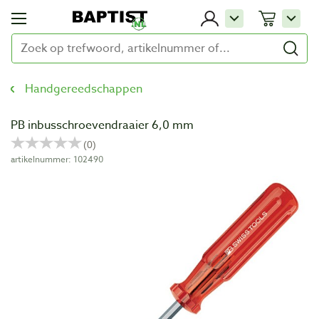
Handgereedschappen
PB inbusschroevendraaier 6,0 mm
artikelnummer: 102490