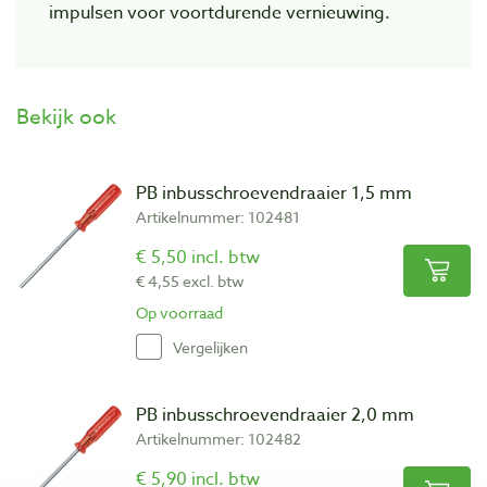
impulsen voor voortdurende vernieuwing.
Bekijk ook
PB inbusschroevendraaier 1,5 mm
Artikelnummer: 102481
€ 5,50 incl. btw
€ 4,55 excl. btw
Op voorraad
Vergelijken
PB inbusschroevendraaier 2,0 mm
Artikelnummer: 102482
€ 5,90 incl. btw