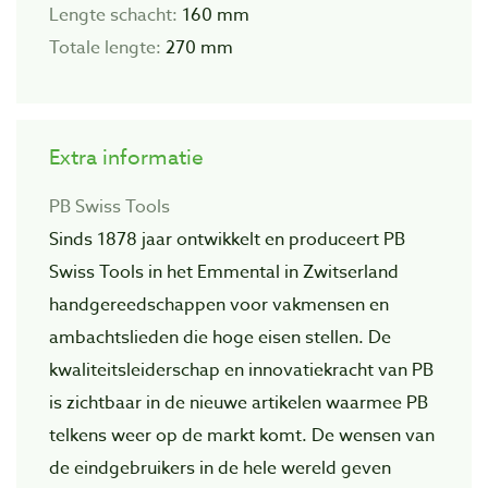
Lengte schacht:
160 mm
Totale lengte:
270 mm
Extra informatie
PB Swiss Tools
Sinds 1878 jaar ontwikkelt en produceert PB
Swiss Tools in het Emmental in Zwitserland
handgereedschappen voor vakmensen en
ambachtslieden die hoge eisen stellen. De
kwaliteitsleiderschap en innovatiekracht van PB
is zichtbaar in de nieuwe artikelen waarmee PB
telkens weer op de markt komt. De wensen van
de eindgebruikers in de hele wereld geven