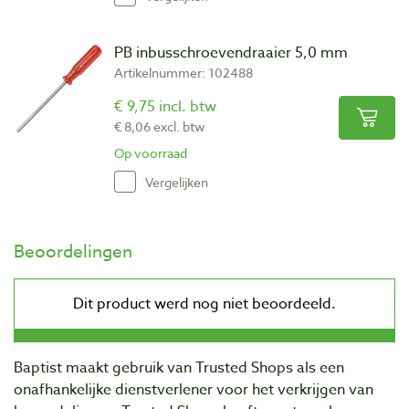
PB inbusschroevendraaier 5,0 mm
Artikelnummer: 102488
€ 9,75 incl. btw
€ 8,06 excl. btw
Op voorraad
Vergelijken
Beoordelingen
Baptist maakt gebruik van Trusted Shops als een
onafhankelijke dienstverlener voor het verkrijgen van