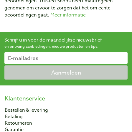
beoordelingen. Trusted Shops heeft maatregelen
genomen om ervoor te zorgen dat het om echte
beoordelingen gaat.
Meer informatie
Schrijf u in voor de maandelijkse nieuwsbrief
en ontvang aanbiedingen, nieuwe producten en tips.
Aanmelden
Klantenservice
Bestellen & levering
Betaling
Retourneren
Garantie