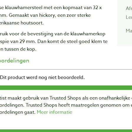
se klauwhamersteel met een kopmaat van 32 x
Af
mm. Gemaakt van hickory, een zeer sterke
Le
rikaanse houtsoort.
Ma
ruik voor de bevestiging van de klauwhamerkop
 spie van 29 mm. Dan komt de steel goed klem te
en tussen de kop.
ordelingen
ist maakt gebruik van Trusted Shops als een onafhankelijke 
ordelingen. Trusted Shops heeft maatregelen genomen om e
ordelingen gaat.
Meer informatie