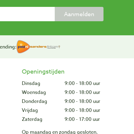
Aanmelden
ending:
Openingstijden
Dinsdag
9:00 - 18:00 uur
Woensdag
9:00 - 18:00 uur
Donderdag
9:00 - 18:00 uur
Vrijdag
9:00 - 18:00 uur
Zaterdag
9:00 - 17:00 uur
Op maandag en zondag gesloten.