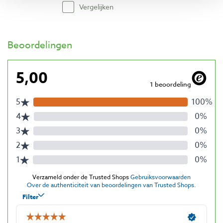
Vergelijken
Beoordelingen