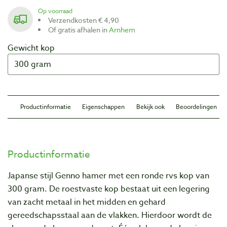
Op voorraad
Verzendkosten € 4,90
Of gratis afhalen in
Arnhem
Gewicht kop
Productinformatie
Eigenschappen
Bekijk ook
Beoordelingen
Productinformatie
Japanse stijl Genno hamer met een ronde rvs kop van
300 gram. De roestvaste kop bestaat uit een legering
van zacht metaal in het midden en gehard
gereedschapsstaal aan de vlakken. Hierdoor wordt de