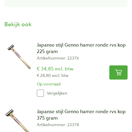
Bekijk ook
Japanse stijl Genno hamer ronde rvs kop
225 gram
Artikelnummer: 22376
€ 34,85 incl. btw
€ 28,80 excl. btw
Op voorraad
Vergelijken
Japanse stijl Genno hamer ronde rvs kop
375 gram
Artikelnummer: 22378