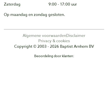
Zaterdag
9:00 - 17:00 uur
Op maandag en zondag gesloten.
Algemene voorwaarden
Disclaimer
Privacy & cookies
Copyright © 2003 - 2026 Baptist Arnhem BV
Beoordeling door klanten: