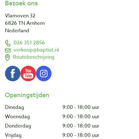
Bezoek ons
Vlamoven 32
6826 TN Arnhem
Nederland
026 351 2856
verkoop@baptist.nl
Routebeschrijving
Openingstijden
Dinsdag
9:00 - 18:00 uur
Woensdag
9:00 - 18:00 uur
Donderdag
9:00 - 18:00 uur
Vrijdag
9:00 - 18:00 uur