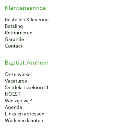
Klantenservice
Bestellen & levering
Betaling
Retourneren
Garantie
Contact
Baptist Arnhem
Onze winkel
Vacatures
Ontdek IJsseloord 1
NOEST
Wie zijn wij?
Agenda
Links en adressen
Werk van klanten