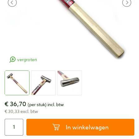
vergroten
€ 36,70
(per stuk)
incl. btw
€ 30,33 excl. btw
In winkelwagen