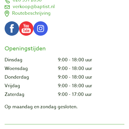
verkoop@baptist.nl
Routebeschrijving
Openingstijden
Dinsdag
9:00 - 18:00 uur
Woensdag
9:00 - 18:00 uur
Donderdag
9:00 - 18:00 uur
Vrijdag
9:00 - 18:00 uur
Zaterdag
9:00 - 17:00 uur
Op maandag en zondag gesloten.