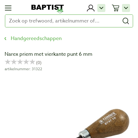
Handgereedschappen
Narex priem met vierkante punt 6 mm
artikelnummer: 31322