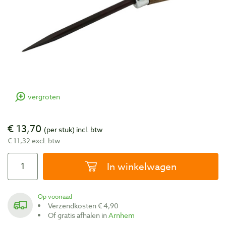
vergroten
€ 13,70
(per stuk)
incl. btw
€ 11,32 excl. btw
In winkelwagen
Op voorraad
Verzendkosten € 4,90
Of gratis afhalen in
Arnhem