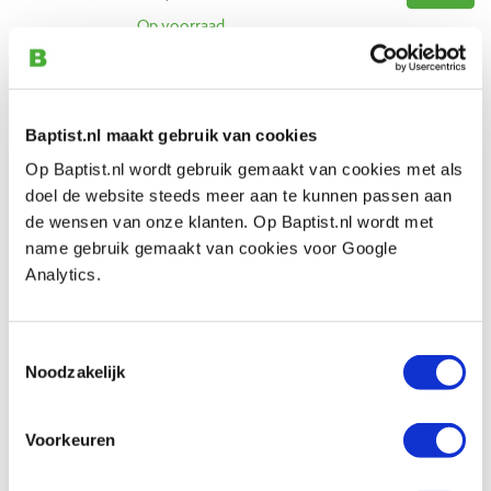
Op voorraad
Vergelijken
Baptist.nl maakt gebruik van cookies
Beoordelingen
Op Baptist.nl wordt gebruik gemaakt van cookies met als
doel de website steeds meer aan te kunnen passen aan
de wensen van onze klanten. Op Baptist.nl wordt met
name gebruik gemaakt van cookies voor Google
Analytics.
Toestemmingsselectie
Noodzakelijk
Voorkeuren