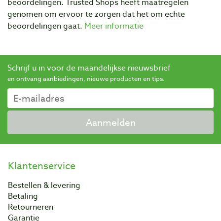
beoordelingen. Trusted Shops heeft maatregelen
genomen om ervoor te zorgen dat het om echte
beoordelingen gaat.
Meer informatie
Schrijf u in voor de maandelijkse nieuwsbrief
en ontvang aanbiedingen, nieuwe producten en tips.
Aanmelden
Klantenservice
Bestellen & levering
Betaling
Retourneren
Garantie