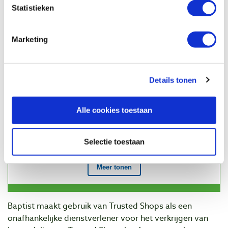
Statistieken
Marketing
Details tonen
Alle cookies toestaan
Selectie toestaan
Baptist maakt gebruik van Trusted Shops als een
onafhankelijke dienstverlener voor het verkrijgen van