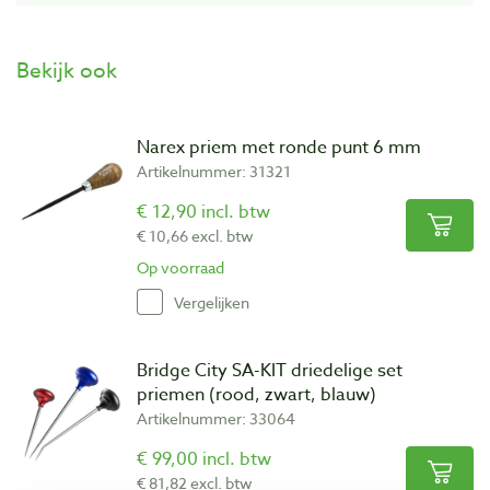
Bekijk ook
Narex priem met ronde punt 6 mm
Artikelnummer: 31321
€ 12,90 incl. btw
€ 10,66 excl. btw
Op voorraad
Vergelijken
Bridge City SA-KIT driedelige set
priemen (rood, zwart, blauw)
Artikelnummer: 33064
€ 99,00 incl. btw
€ 81,82 excl. btw