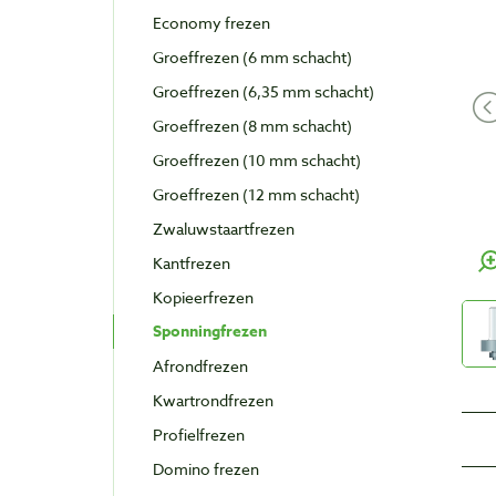
Economy frezen
Groeffrezen (6 mm schacht)
Groeffrezen (6,35 mm schacht)
Groeffrezen (8 mm schacht)
Groeffrezen (10 mm schacht)
Groeffrezen (12 mm schacht)
Zwaluwstaartfrezen
Kantfrezen
Kopieerfrezen
Sponningfrezen
Afrondfrezen
Kwartrondfrezen
Profielfrezen
Domino frezen