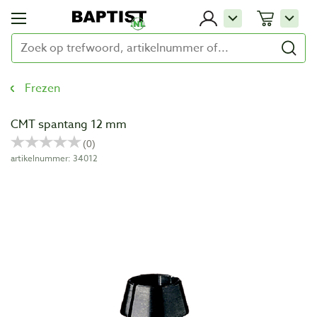
Frezen
CMT spantang 12 mm
artikelnummer: 34012