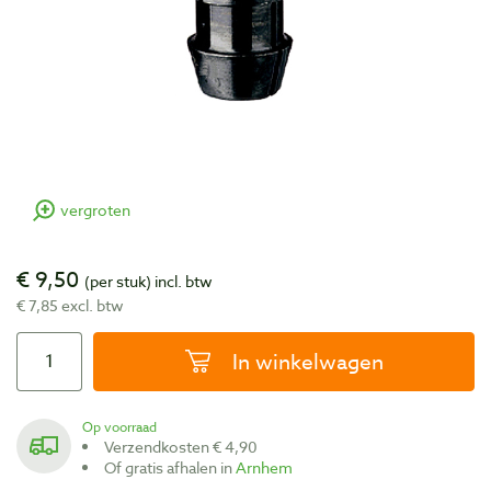
vergroten
€ 9,50
(per stuk)
incl. btw
€ 7,85 excl. btw
In winkelwagen
Op voorraad
Verzendkosten € 4,90
Of gratis afhalen in
Arnhem