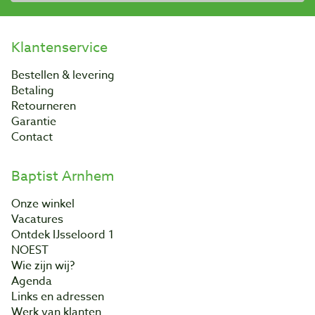
Klantenservice
Bestellen & levering
Betaling
Retourneren
Garantie
Contact
Baptist Arnhem
Onze winkel
Vacatures
Ontdek IJsseloord 1
NOEST
Wie zijn wij?
Agenda
Links en adressen
Werk van klanten