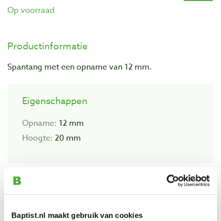
Op voorraad
Productinformatie
Spantang met een opname van 12 mm.
Eigenschappen
Opname:
12 mm
Hoogte:
20 mm
Bekijk ook
Baptist.nl maakt gebruik van cookies