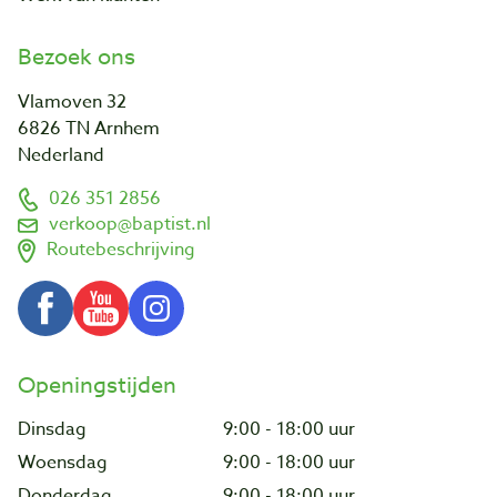
Bezoek ons
Vlamoven 32
6826 TN Arnhem
Nederland
026 351 2856
verkoop@baptist.nl
Routebeschrijving
Openingstijden
Dinsdag
9:00 - 18:00 uur
Woensdag
9:00 - 18:00 uur
Donderdag
9:00 - 18:00 uur