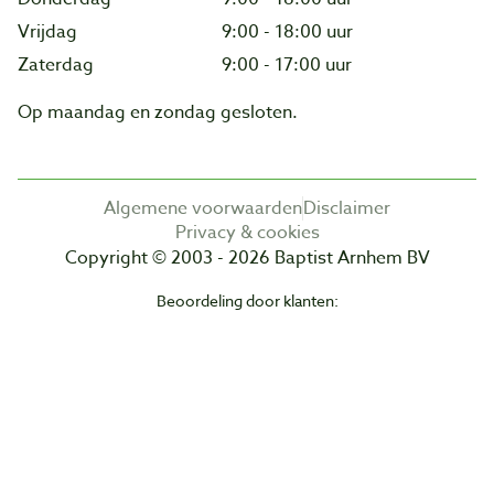
Vrijdag
9:00 - 18:00 uur
Zaterdag
9:00 - 17:00 uur
Op maandag en zondag gesloten.
Algemene voorwaarden
Disclaimer
Privacy & cookies
Copyright © 2003 - 2026 Baptist Arnhem BV
Beoordeling door klanten: