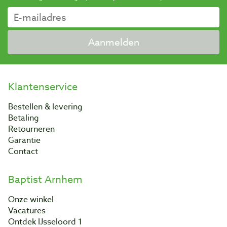
Aanmelden
Klantenservice
Bestellen & levering
Betaling
Retourneren
Garantie
Contact
Baptist Arnhem
Onze winkel
Vacatures
Ontdek IJsseloord 1