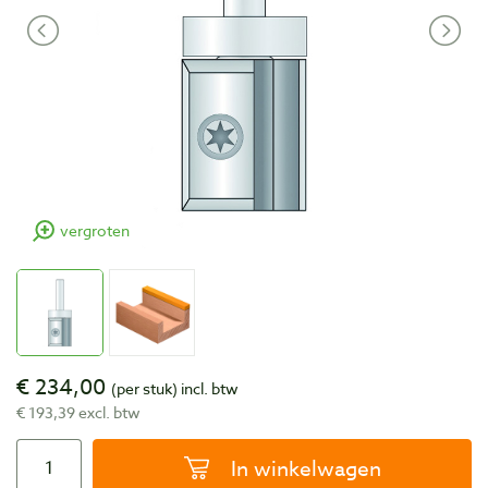
vergroten
€ 234,00
(per stuk)
incl. btw
€ 193,39 excl. btw
In winkelwagen