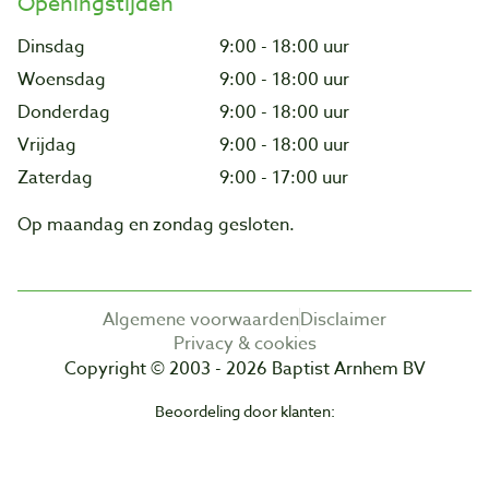
Openingstijden
Dinsdag
9:00 - 18:00 uur
Woensdag
9:00 - 18:00 uur
Donderdag
9:00 - 18:00 uur
Vrijdag
9:00 - 18:00 uur
Zaterdag
9:00 - 17:00 uur
Op maandag en zondag gesloten.
Algemene voorwaarden
Disclaimer
Privacy & cookies
Copyright © 2003 - 2026 Baptist Arnhem BV
Beoordeling door klanten: