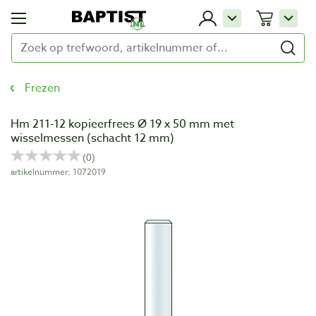
Frezen
Hm 211-12 kopieerfrees Ø 19 x 50 mm met
wisselmessen (schacht 12 mm)
artikelnummer: 1072019