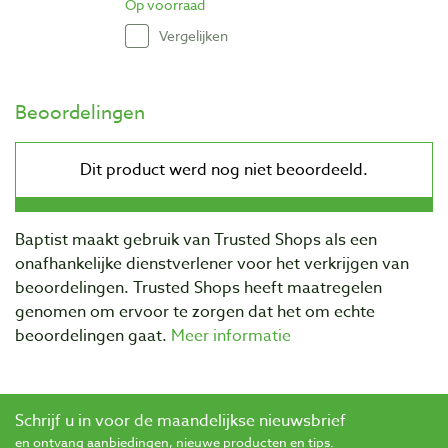
Op voorraad
Vergelijken
Beoordelingen
Baptist maakt gebruik van Trusted Shops als een
onafhankelijke dienstverlener voor het verkrijgen van
beoordelingen. Trusted Shops heeft maatregelen
genomen om ervoor te zorgen dat het om echte
beoordelingen gaat.
Meer informatie
Schrijf u in voor de maandelijkse nieuwsbrief
en ontvang aanbiedingen, nieuwe producten en tips.