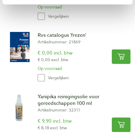
Op voorraad
Vergelijken
Rvs catalogus 'frezen'
Artikelnummer: 21869
€ 0,00 incl. btw
€ 0,00 excl. btw
Op voorraad
Vergelijken
Yanipika reinigingsolie voor
gereedschappen 100 ml
Artikelnummer: 32311
€ 9,90 incl. btw
€ 8,18 excl. btw