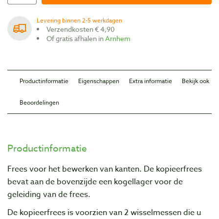
Levering binnen 2-5 werkdagen
Verzendkosten € 4,90
Of gratis afhalen in
Arnhem
Productinformatie
Eigenschappen
Extra informatie
Bekijk ook
Beoordelingen
Productinformatie
Frees voor het bewerken van kanten. De kopieerfrees
bevat aan de bovenzijde een kogellager voor de
geleiding van de frees.
De kopieerfrees is voorzien van 2 wisselmessen die u