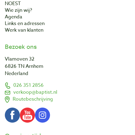
NOEST
Wie zijn wij?
Agenda
Links en adressen
Werk van klanten
Bezoek ons
Vlamoven 32
6826 TN Arnhem
Nederland
026 351 2856
verkoop@baptist.nl
Routebeschrijving